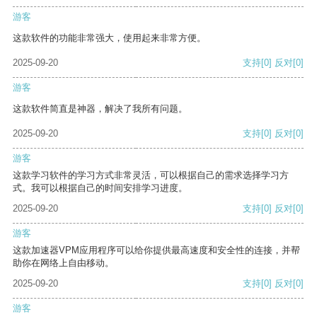
游客
这款软件的功能非常强大，使用起来非常方便。
2025-09-20
支持
[0]
反对
[0]
游客
这款软件简直是神器，解决了我所有问题。
2025-09-20
支持
[0]
反对
[0]
游客
这款学习软件的学习方式非常灵活，可以根据自己的需求选择学习方
式。我可以根据自己的时间安排学习进度。
2025-09-20
支持
[0]
反对
[0]
游客
这款加速器VPM应用程序可以给你提供最高速度和安全性的连接，并帮
助你在网络上自由移动。
2025-09-20
支持
[0]
反对
[0]
游客