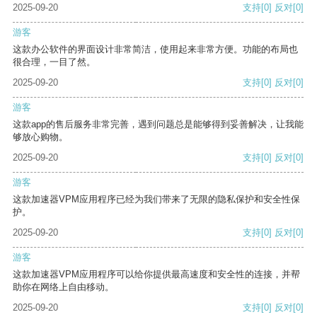
2025-09-20
支持
[0]
反对
[0]
游客
这款办公软件的界面设计非常简洁，使用起来非常方便。功能的布局也
很合理，一目了然。
2025-09-20
支持
[0]
反对
[0]
游客
这款app的售后服务非常完善，遇到问题总是能够得到妥善解决，让我能
够放心购物。
2025-09-20
支持
[0]
反对
[0]
游客
这款加速器VPM应用程序已经为我们带来了无限的隐私保护和安全性保
护。
2025-09-20
支持
[0]
反对
[0]
游客
这款加速器VPM应用程序可以给你提供最高速度和安全性的连接，并帮
助你在网络上自由移动。
2025-09-20
支持
[0]
反对
[0]