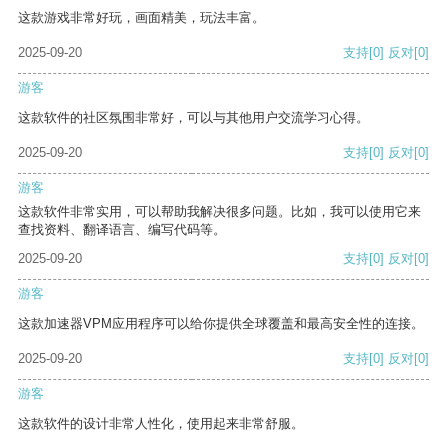
这款游戏非常好玩，画面精美，玩法丰富。
2025-09-20
支持
[0]
反对
[0]
游客
这款软件的社区氛围非常好，可以与其他用户交流学习心得。
2025-09-20
支持
[0]
反对
[0]
游客
这款软件非常实用，可以帮助我解决很多问题。比如，我可以使用它来
查找资料、翻译语言、编写代码等。
2025-09-20
支持
[0]
反对
[0]
游客
这款加速器VPM应用程序可以给你提供全球覆盖和最高安全性的连接。
2025-09-20
支持
[0]
反对
[0]
游客
这款软件的设计非常人性化，使用起来非常舒服。