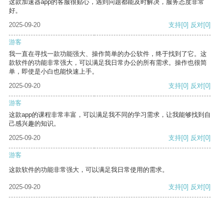
这款加速器app的客服很贴心，遇到问题都能及时解决，服务态度非常
好。
2025-09-20
支持
[0]
反对
[0]
游客
我一直在寻找一款功能强大、操作简单的办公软件，终于找到了它。这
款软件的功能非常强大，可以满足我日常办公的所有需求。操作也很简
单，即使是小白也能快速上手。
2025-09-20
支持
[0]
反对
[0]
游客
这款app的课程非常丰富，可以满足我不同的学习需求，让我能够找到自
己感兴趣的知识。
2025-09-20
支持
[0]
反对
[0]
游客
这款软件的功能非常强大，可以满足我日常使用的需求。
2025-09-20
支持
[0]
反对
[0]