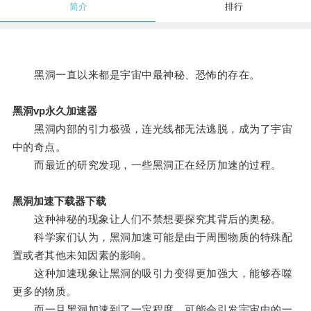
简介
排行
黑洞一直以来都是宇宙中最神秘、恐怖的存在。
黑洞vp永久加速器
黑洞内部的引力极强，连光线都无法逃脱，成为了宇宙
中的奇点。
而最近的研究发现，一些黑洞正在经历加速的过程。
黑洞加速下载器下载
这种神秘的现象让人们不禁想要探究其背后的奥秘。
科学家们认为，黑洞加速可能是由于周围物质的特殊配
置或者其他未知因素的影响。
这种加速现象让黑洞的吸引力变得更加强大，能够吞噬
更多的物质。
而一旦黑洞加速到了一定程度，可能会引发宇宙中的一