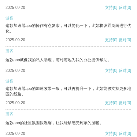
2025-09-20
支持
[0]
反对
[0]
游客
这款加速器app的操作有点复杂，可以简化一下，比如将设置页面进行优
化。
2025-09-20
支持
[0]
反对
[0]
游客
这款app就像我的私人助理，随时随地为我的办公提供帮助。
2025-09-20
支持
[0]
反对
[0]
游客
这款加速器app的加速效果一般，可以再提升一下，比如能够支持更多地
区的线路。
2025-09-20
支持
[0]
反对
[0]
游客
这款app的社区氛围很温馨，让我能够感受到家的温暖。
2025-09-20
支持
[0]
反对
[0]