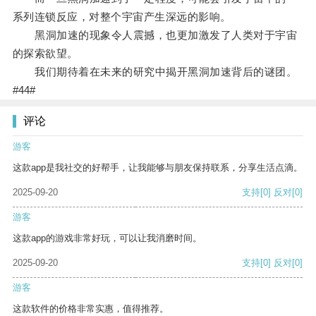
系列连锁反应，对整个宇宙产生深远的影响。
黑洞加速的现象令人震撼，也更加激发了人类对于宇宙
的探索欲望。
我们期待着在未来的研究中揭开黑洞加速背后的谜团。
#44#
评论
游客
这款app是我社交的好帮手，让我能够与朋友保持联系，分享生活点滴。
2025-09-20
支持
[0]
反对
[0]
游客
这款app的游戏非常好玩，可以让我消磨时间。
2025-09-20
支持
[0]
反对
[0]
游客
这款软件的价格非常实惠，值得推荐。