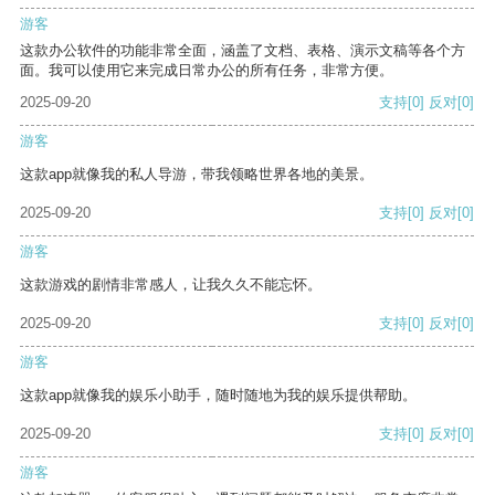
游客
这款办公软件的功能非常全面，涵盖了文档、表格、演示文稿等各个方
面。我可以使用它来完成日常办公的所有任务，非常方便。
2025-09-20
支持
[0]
反对
[0]
游客
这款app就像我的私人导游，带我领略世界各地的美景。
2025-09-20
支持
[0]
反对
[0]
游客
这款游戏的剧情非常感人，让我久久不能忘怀。
2025-09-20
支持
[0]
反对
[0]
游客
这款app就像我的娱乐小助手，随时随地为我的娱乐提供帮助。
2025-09-20
支持
[0]
反对
[0]
游客