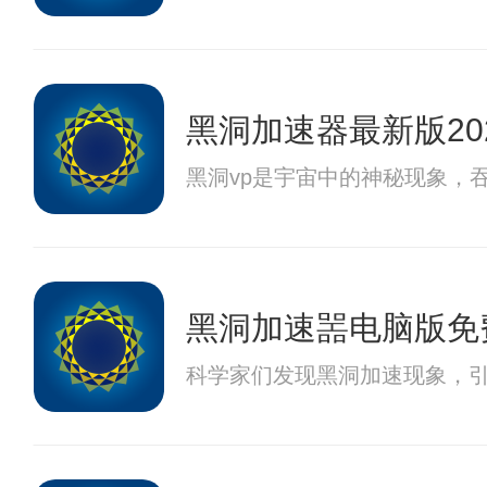
黑洞加速器最新版20
黑洞vp是宇宙中的神秘现象，
黑洞加速噐电脑版免
科学家们发现黑洞加速现象，