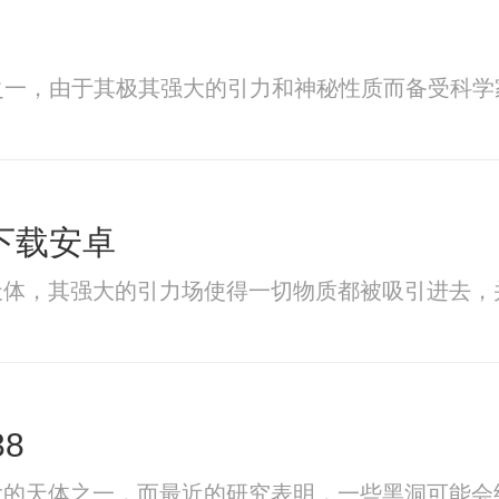
之一，由于其极其强大的引力和神秘性质而备受科学
下载安卓
天体，其强大的引力场使得一切物质都被吸引进去，
8
大的天体之一，而最近的研究表明，一些黑洞可能会