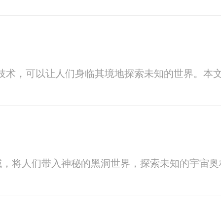
技术，可以让人们身临其境地探索未知的世界。本文
域，将人们带入神秘的黑洞世界，探索未知的宇宙