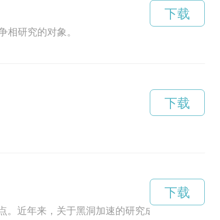
下载
争相研究的对象。
下载
下载
点。近年来，关于黑洞加速的研究成果日渐丰富，