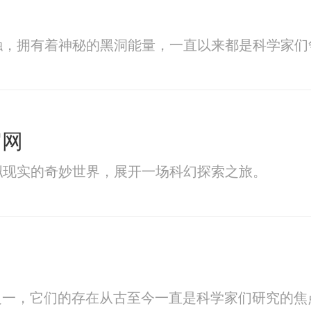
触，拥有着神秘的黑洞能量，一直以来都是科学家们
官网
拟现实的奇妙世界，展开一场科幻探索之旅。
之一，它们的存在从古至今一直是科学家们研究的焦