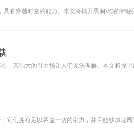
，具有穿越时空的能力。本文将揭开黑洞VQ的神秘
载
存在，其强大的引力场让人们无法理解。本文将探讨
一，它们拥有足以吞噬一切的引力，并且能够加速周