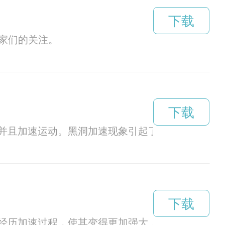
下载
家们的关注。
下载
并且加速运动。黑洞加速现象引起了科学家们的极
下载
经历加速过程，使其变得更加强大，这一现象引起