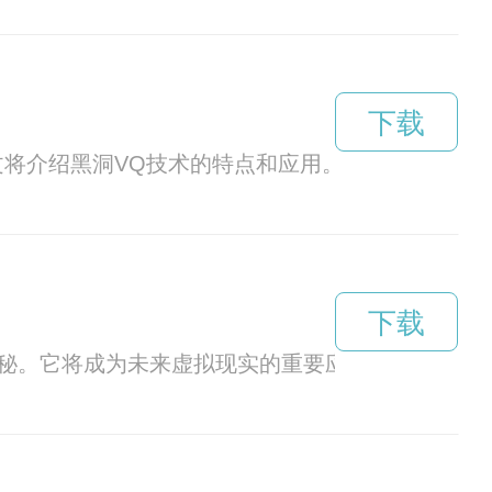
下载
将介绍黑洞VQ技术的特点和应用。
下载
奥秘。它将成为未来虚拟现实的重要应用方向，让人