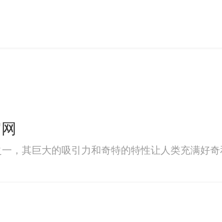
官网
之一，其巨大的吸引力和奇特的特性让人类充满好奇