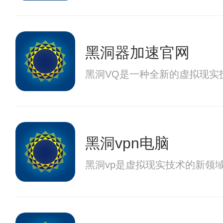
黑洞器加速官网
黑洞VQ是一种全新的虚拟现实
黑洞vpn电脑
黑洞vp是虚拟现实技术的新领