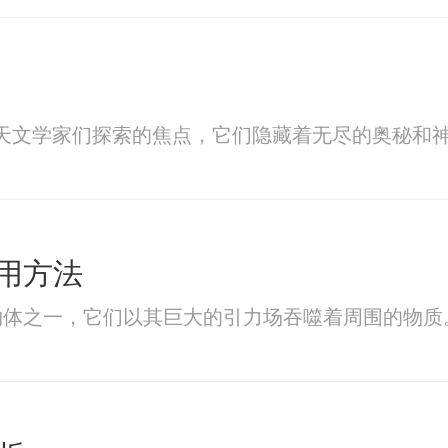
是天文学家们探索的焦点，它们隐藏着无尽的奥秘和
用方法
物体之一，它们以其巨大的引力场吞噬着周围的物质