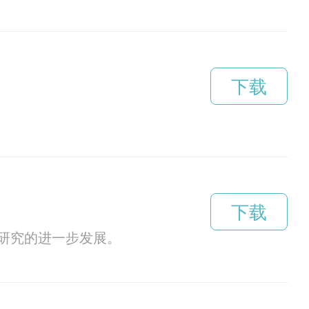
下载
下载
研究的进一步发展。