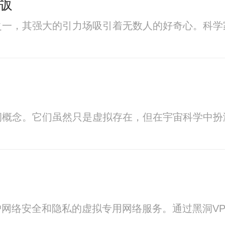
版
之一，其强大的引力场吸引着无数人的好奇心。科学
洞概念。它们虽然只是虚拟存在，但在宇宙科学中扮
户网络安全和隐私的虚拟专用网络服务。通过黑洞V