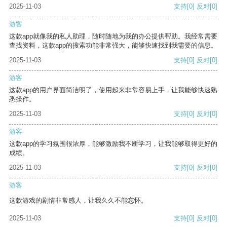
2025-11-03
支持
[0]
反对
[0]
游客
这款app就像我的私人助理，随时随地为我的办公提供帮助。我经常需要
查找资料，这款app的搜索功能非常强大，能够快速找到我需要的信息。
2025-11-03
支持
[0]
反对
[0]
游客
这款app的用户界面简洁明了，使用起来非常容易上手，让我能够快速熟
悉操作。
2025-11-03
支持
[0]
反对
[0]
游客
这款app的学习氛围很浓厚，能够激励我不断学习，让我能够取得更好的
成绩。
2025-11-03
支持
[0]
反对
[0]
游客
这款游戏的剧情非常感人，让我久久不能忘怀。
2025-11-03
支持
[0]
反对
[0]