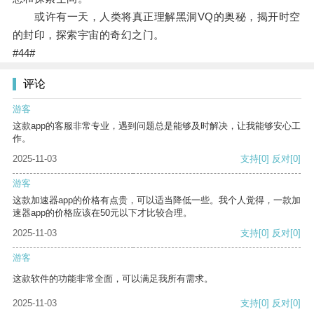
或许有一天，人类将真正理解黑洞VQ的奥秘，揭开时空
的封印，探索宇宙的奇幻之门。
#44#
评论
游客
这款app的客服非常专业，遇到问题总是能够及时解决，让我能够安心工
作。
2025-11-03
支持
[0]
反对
[0]
游客
这款加速器app的价格有点贵，可以适当降低一些。我个人觉得，一款加
速器app的价格应该在50元以下才比较合理。
2025-11-03
支持
[0]
反对
[0]
游客
这款软件的功能非常全面，可以满足我所有需求。
2025-11-03
支持
[0]
反对
[0]