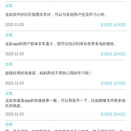
游客
这款软件的社区氛围非常好，可以与其他用户交流学习心得。
2025-11-03
支持
[0]
反对
[0]
游客
这款app的用户群体非常庞大，我可以结识到来自世界各地的朋友。
2025-11-03
支持
[0]
反对
[0]
游客
超级好用的加速器，妈妈再也不用担心我的学习啦！
2025-11-03
支持
[0]
反对
[0]
游客
这款加速器app的加速效果一般，可以再提升一下，比如能够支持更多地
区的线路。
2025-11-03
支持
[0]
反对
[0]
游客