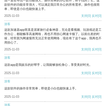
我一直在寻找一款功能强大、操作简单的办公软件，终于找到了它。这
款软件的功能非常强大，可以满足我日常办公的所有需求。操作也很简
单，即使是小白也能快速上手。
2025-11-03
支持
[0]
反对
[0]
游客
这款加速器app简直是居家旅行必备神器，无论是看视频、玩游戏还是工
作办公，都能畅享高速网络，再也不用担心网速卡顿了。以前出差的时
候，经常因为网速慢而无法正常使用网络，现在有了这个app，我再也不
用担心了。
2025-11-03
支持
[0]
反对
[0]
游客
这款app是我娱乐的好帮手，让我能够放松身心，享受美好时光。
2025-11-03
支持
[0]
反对
[0]
游客
这款软件的操作非常简单，即使是小白也能快速上手。
2025-11-03
支持
[0]
反对
[0]
游客