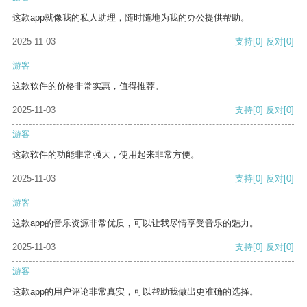
这款app就像我的私人助理，随时随地为我的办公提供帮助。
2025-11-03
支持
[0]
反对
[0]
游客
这款软件的价格非常实惠，值得推荐。
2025-11-03
支持
[0]
反对
[0]
游客
这款软件的功能非常强大，使用起来非常方便。
2025-11-03
支持
[0]
反对
[0]
游客
这款app的音乐资源非常优质，可以让我尽情享受音乐的魅力。
2025-11-03
支持
[0]
反对
[0]
游客
这款app的用户评论非常真实，可以帮助我做出更准确的选择。