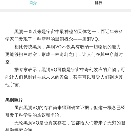
简介
排行
黑洞一直以来是宇宙中最神秘的天体之一，而近年来科
学家们发现了一种新型的黑洞概念——黑洞VQ。
相比传统黑洞，黑洞VQ不仅具有吸纳一切物质的能力，
更能够扭曲时空，形成一种奇幻之门，让人们在其中穿越时
空。
据专家表示，黑洞VQ可能是宇宙中奇幻效应的产物，可
能让人们见到过去或未来的景象，甚至可以引导人们到达其
他宇宙。
黑洞照片
虽然黑洞VQ的存在尚未得到确凿证据，但这一概念已经
引发了科学界的热议和争论。
无论黑洞VQ是否真实存在，它都给人们带来了无穷的遐
想和探索空间。