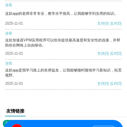
游客
这款app的老师非常专业，教学水平很高，让我能够学到实用的知识。
2025-11-01
支持
[0]
反对
[0]
游客
这款加速器VPM应用程序可以给你提供最高速度和安全性的连接，并帮
助你在网络上自由移动。
2025-11-01
支持
[0]
反对
[0]
游客
这款app是我学习路上的良师益友，让我能够随时随地学习新知识，拓宽
视野。
2025-11-01
支持
[0]
反对
[0]
友情链接
网站地图