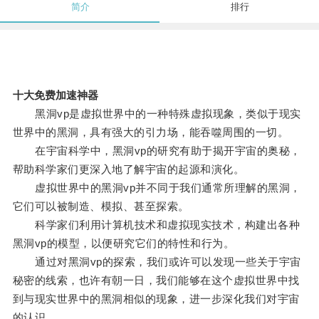
简介
排行
十大免费加速神器
黑洞vp是虚拟世界中的一种特殊虚拟现象，类似于现实
世界中的黑洞，具有强大的引力场，能吞噬周围的一切。
在宇宙科学中，黑洞vp的研究有助于揭开宇宙的奥秘，
帮助科学家们更深入地了解宇宙的起源和演化。
虚拟世界中的黑洞vp并不同于我们通常所理解的黑洞，
它们可以被制造、模拟、甚至探索。
科学家们利用计算机技术和虚拟现实技术，构建出各种
黑洞vp的模型，以便研究它们的特性和行为。
通过对黑洞vp的探索，我们或许可以发现一些关于宇宙
秘密的线索，也许有朝一日，我们能够在这个虚拟世界中找
到与现实世界中的黑洞相似的现象，进一步深化我们对宇宙
的认识。