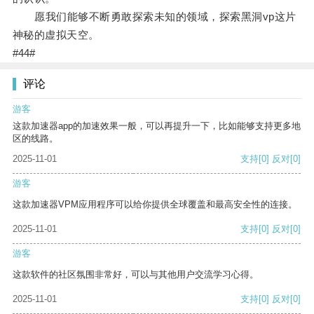
愿我们能够不断勇敢探索未知的领域，探索黑洞vp这片
神秘的虚拟天空。
#44#
评论
游客
这款加速器app的加速效果一般，可以再提升一下，比如能够支持更多地
区的线路。
2025-11-01
支持
[0]
反对
[0]
游客
这款加速器VPM应用程序可以给你提供全球覆盖和最高安全性的连接。
2025-11-01
支持
[0]
反对
[0]
游客
这款软件的社区氛围非常好，可以与其他用户交流学习心得。
2025-11-01
支持
[0]
反对
[0]