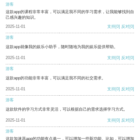
游客
这款app的课程非常丰富，可以满足我不同的学习需求，让我能够找到自
己感兴趣的知识。
2025-11-01
支持
[0]
反对
[0]
游客
这款app就像我的娱乐小助手，随时随地为我的娱乐提供帮助。
2025-11-01
支持
[0]
反对
[0]
游客
这款app的功能非常丰富，可以满足我不同的社交需求。
2025-11-01
支持
[0]
反对
[0]
游客
这款软件的学习方式非常灵活，可以根据自己的需求选择学习方式。
2025-11-01
支持
[0]
反对
[0]
游客
这款加速器app的功能有点单一，可以增加一些新功能。比如，可以增加