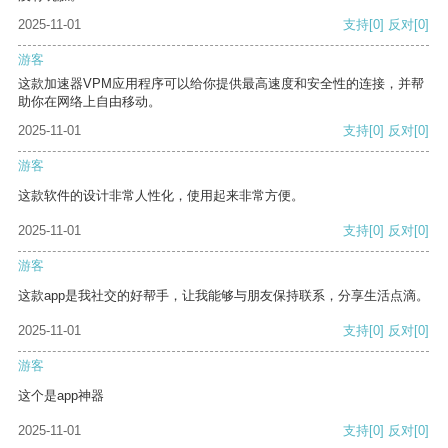
2025-11-01
支持
[0]
反对
[0]
游客
这款加速器VPM应用程序可以给你提供最高速度和安全性的连接，并帮
助你在网络上自由移动。
2025-11-01
支持
[0]
反对
[0]
游客
这款软件的设计非常人性化，使用起来非常方便。
2025-11-01
支持
[0]
反对
[0]
游客
这款app是我社交的好帮手，让我能够与朋友保持联系，分享生活点滴。
2025-11-01
支持
[0]
反对
[0]
游客
这个是app神器
2025-11-01
支持
[0]
反对
[0]