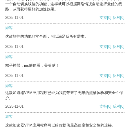
一个自动切换线路的功能，这样就可以根据网络情况自动选择最优的线
路，从而获得更好的加速效果。
2025-11-01
支持
[0]
反对
[0]
游客
这款软件的功能非常全面，可以满足我所有需求。
2025-11-01
支持
[0]
反对
[0]
游客
梯子神器，ins随便看，美美哒！
2025-11-01
支持
[0]
反对
[0]
游客
这款加速器VPM应用程序已经为我们带来了无限的流畅体验和安全性保
护。
2025-11-01
支持
[0]
反对
[0]
游客
这款加速器VPM应用程序可以给你提供最高速度和安全性的连接。