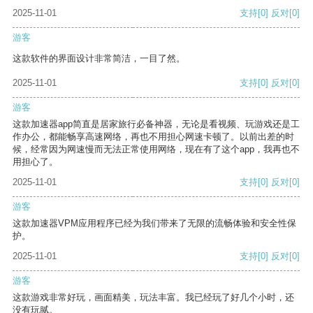
2025-11-01
支持
[0]
反对
[0]
游客
这款软件的界面设计非常简洁，一目了然。
2025-11-01
支持
[0]
反对
[0]
游客
这款加速器app简直是居家旅行必备神器，无论是看视频、玩游戏还是工
作办公，都能畅享高速网络，再也不用担心网速卡顿了。以前出差的时
候，经常因为网速慢而无法正常使用网络，现在有了这个app，我再也不
用担心了。
2025-11-01
支持
[0]
反对
[0]
游客
这款加速器VPM应用程序已经为我们带来了无限的流畅体验和安全性保
护。
2025-11-01
支持
[0]
反对
[0]
游客
这款游戏非常好玩，画面精美，玩法丰富。我已经玩了好几个小时，还
没有玩腻。