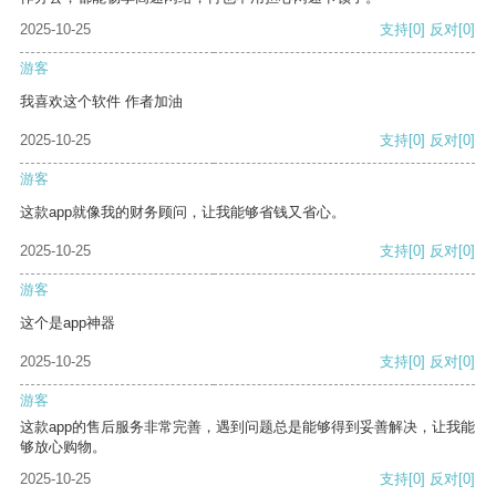
2025-10-25
支持
[0]
反对
[0]
游客
我喜欢这个软件 作者加油
2025-10-25
支持
[0]
反对
[0]
游客
这款app就像我的财务顾问，让我能够省钱又省心。
2025-10-25
支持
[0]
反对
[0]
游客
这个是app神器
2025-10-25
支持
[0]
反对
[0]
游客
这款app的售后服务非常完善，遇到问题总是能够得到妥善解决，让我能
够放心购物。
2025-10-25
支持
[0]
反对
[0]