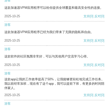
游客
这款加速器VPM应用程序可以给你提供全球覆盖和最高安全性的连接。
2025-10-25
支持
[0]
反对
[0]
游客
这款加速器VPM应用程序已经为我们带来了无限的隐私和自由。
2025-10-25
支持
[0]
反对
[0]
游客
这款软件的社区氛围非常好，可以与其他用户交流学习心得。
2025-10-25
支持
[0]
反对
[0]
游客
这款app让我的工作效率提高了50%，让我能够更轻松地完成工作任务。
我以前经常加班，现在有了这个app，我可以提前下班，有更多的时间陪
伴家人。
2025-10-25
支持
[0]
反对
[0]
游客