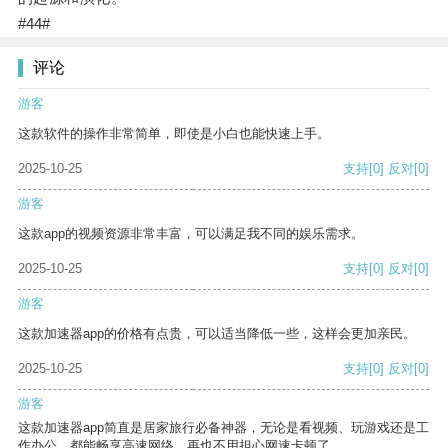
#44#
评论
游客
这款软件的操作非常简单，即使是小白也能快速上手。
2025-10-25
支持
[0]
反对
[0]
游客
这款app的视频资源非常丰富，可以满足我不同的娱乐需求。
2025-10-25
支持
[0]
反对
[0]
游客
这款加速器app的价格有点贵，可以适当降低一些，这样会更加亲民。
2025-10-25
支持
[0]
反对
[0]
游客
这款加速器app简直是居家旅行必备神器，无论是看视频、玩游戏还是工
作办公，都能畅享高速网络，再也不用担心网速卡顿了。