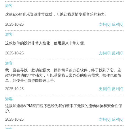
游客
这款app的音乐资源非常优质，可以让我尽情享受音乐的魅力。
2025-10-25
支持
[0]
反对
[0]
游客
这款软件的设计非常人性化，使用起来非常方便。
2025-10-25
支持
[0]
反对
[0]
游客
我一直在寻找一款功能强大、操作简单的办公软件，终于找到了它。这
款软件的功能非常强大，可以满足我日常办公的所有需求。操作也很简
单，即使是小白也能快速上手。
2025-10-25
支持
[0]
反对
[0]
游客
这款加速器VPM应用程序已经为我们带来了无限的流畅体验和安全性保
护。
2025-10-25
支持
[0]
反对
[0]