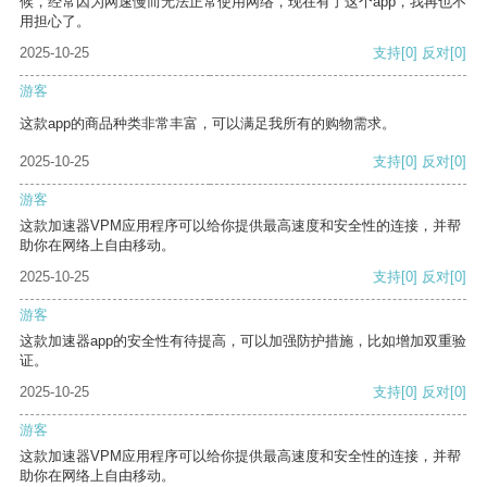
候，经常因为网速慢而无法正常使用网络，现在有了这个app，我再也不
用担心了。
2025-10-25
支持
[0]
反对
[0]
游客
这款app的商品种类非常丰富，可以满足我所有的购物需求。
2025-10-25
支持
[0]
反对
[0]
游客
这款加速器VPM应用程序可以给你提供最高速度和安全性的连接，并帮
助你在网络上自由移动。
2025-10-25
支持
[0]
反对
[0]
游客
这款加速器app的安全性有待提高，可以加强防护措施，比如增加双重验
证。
2025-10-25
支持
[0]
反对
[0]
游客
这款加速器VPM应用程序可以给你提供最高速度和安全性的连接，并帮
助你在网络上自由移动。