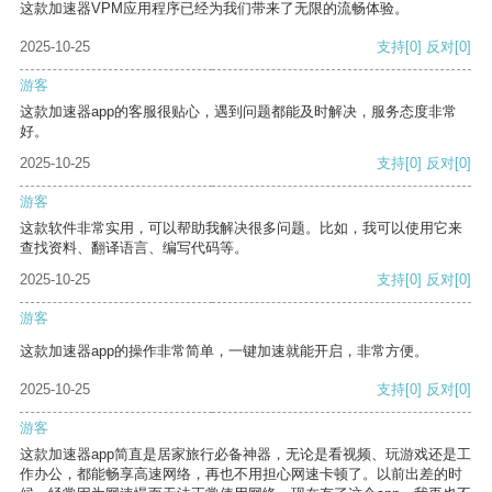
这款加速器VPM应用程序已经为我们带来了无限的流畅体验。
2025-10-25
支持
[0]
反对
[0]
游客
这款加速器app的客服很贴心，遇到问题都能及时解决，服务态度非常
好。
2025-10-25
支持
[0]
反对
[0]
游客
这款软件非常实用，可以帮助我解决很多问题。比如，我可以使用它来
查找资料、翻译语言、编写代码等。
2025-10-25
支持
[0]
反对
[0]
游客
这款加速器app的操作非常简单，一键加速就能开启，非常方便。
2025-10-25
支持
[0]
反对
[0]
游客
这款加速器app简直是居家旅行必备神器，无论是看视频、玩游戏还是工
作办公，都能畅享高速网络，再也不用担心网速卡顿了。以前出差的时