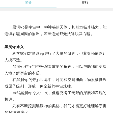
简介
排行
黑洞vp是宇宙中一种神秘的天体，其引力极其强大，能
连续吞噬周围的物质，甚至连光都无法逃脱其吞噬。
黑洞vp永久
科学家们对黑洞vp进行了大量的研究，但其奥秘依然让
人摸不透。
黑洞vp在宇宙中扮演着重要的角色，可以帮助我们更深
入地了解宇宙的本质。
在黑洞vp的奇妙世界中，时间和空间扭曲，物质被撕裂
成原子级别，形成一种全新的宇宙规律。
虽然黑洞vp令人生畏，但也充满了无限的探索和发现的
机遇。
只有不断挖掘黑洞vp的奥秘，我们才能更好地理解宇宙
的起源和演化。