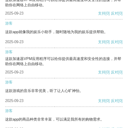
助你在网络上自由移动。
2025-09-23
支持
[0]
反对
[0]
游客
这款app就像我的娱乐小助手，随时随地为我的娱乐提供帮助。
2025-09-23
支持
[0]
反对
[0]
游客
这款加速器VPM应用程序可以给你提供最高速度和安全性的连接，并帮
助你在网络上自由移动。
2025-09-23
支持
[0]
反对
[0]
游客
这款游戏的音乐非常优美，听了让人心旷神怡。
2025-09-23
支持
[0]
反对
[0]
游客
这款app的商品种类非常丰富，可以满足我所有的购物需求。