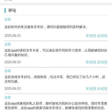
评论
游客
这款软件的售后服务非常好，遇到问题都能得到及时解决。
2025-09-23
支持
[0]
反对
[0]
游客
这款app的课程非常丰富，可以满足我不同的学习需求，让我能够找到自
己感兴趣的知识。
2025-09-23
支持
[0]
反对
[0]
游客
这款游戏非常好玩，画面精美，玩法丰富。我已经玩了好几个小时，还
没有玩腻。
2025-09-23
支持
[0]
反对
[0]
游客
这款app就像我的私人助理，随时随地为我的办公提供帮助。我经常需要
查找资料，这款app的搜索功能非常强大，能够快速找到我需要的信息。