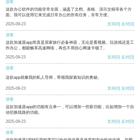
游客
这款办公软件的功能非常全面，涵盖了文档、表格、演示文稿等各个方
面。我可以使用它来完成日常办公的所有任务，非常方便。
2025-09-23
支持
[0]
反对
[0]
游客
这款加速器app简直是居家旅行必备神器，无论是看视频、玩游戏还是工
作办公，都能畅享高速网络，再也不用担心网速卡顿了。
2025-09-23
支持
[0]
反对
[0]
游客
这款app就像我的私人导师，带领我探索知识的奥秘。
2025-09-23
支持
[0]
反对
[0]
游客
这款加速器app的功能有点单一，可以增加一些新功能，比如增加一个自
动切换线路的功能。
2025-09-23
支持
[0]
反对
[0]
游客
这款加速器VPM应用程序可以给你提供最高速度和安全性的连接，并帮