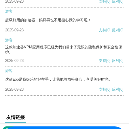
2025-09-23
支持
[0]
反对
[0]
游客
超级好用的加速器，妈妈再也不用担心我的学习啦！
2025-09-23
支持
[0]
反对
[0]
游客
这款加速器VPM应用程序已经为我们带来了无限的隐私保护和安全性保
护。
2025-09-23
支持
[0]
反对
[0]
游客
这款app是我娱乐的好帮手，让我能够放松身心，享受美好时光。
2025-09-23
支持
[0]
反对
[0]
友情链接