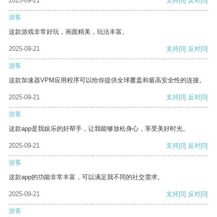
2025-09-21
支持
[0]
反对
[0]
游客
这款游戏非常好玩，画面精美，玩法丰富。
2025-09-21
支持
[0]
反对
[0]
游客
这款加速器VPM应用程序可以给你提供全球覆盖和最高安全性的连接。
2025-09-21
支持
[0]
反对
[0]
游客
这款app是我娱乐的好帮手，让我能够放松身心，享受美好时光。
2025-09-21
支持
[0]
反对
[0]
游客
这款app的功能非常丰富，可以满足我不同的社交需求。
2025-09-21
支持
[0]
反对
[0]
游客