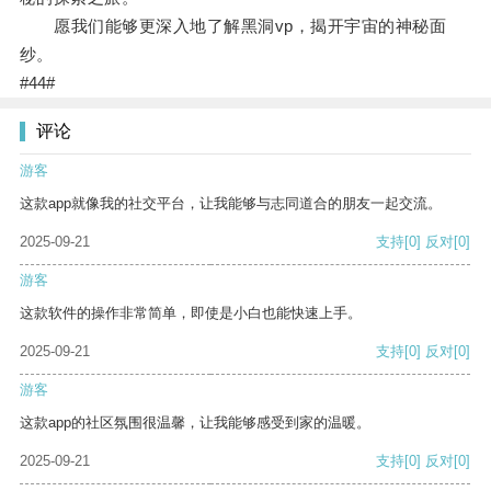
愿我们能够更深入地了解黑洞vp，揭开宇宙的神秘面
纱。
#44#
评论
游客
这款app就像我的社交平台，让我能够与志同道合的朋友一起交流。
2025-09-21
支持
[0]
反对
[0]
游客
这款软件的操作非常简单，即使是小白也能快速上手。
2025-09-21
支持
[0]
反对
[0]
游客
这款app的社区氛围很温馨，让我能够感受到家的温暖。
2025-09-21
支持
[0]
反对
[0]