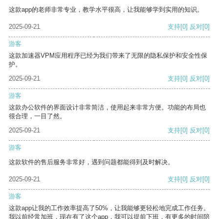
这款app的老师非常专业，教学水平很高，让我能够学到实用的知识。
2025-09-21
支持
[0]
反对
[0]
游客
这款加速器VPM应用程序已经为我们带来了无限的隐私保护和安全性保
护。
2025-09-21
支持
[0]
反对
[0]
游客
这款办公软件的界面设计非常简洁，使用起来非常方便。功能的布局也
很合理，一目了然。
2025-09-21
支持
[0]
反对
[0]
游客
这款软件的售后服务非常好，遇到问题都能得到及时解决。
2025-09-21
支持
[0]
反对
[0]
游客
这款app让我的工作效率提高了50%，让我能够更轻松地完成工作任务。
我以前经常加班，现在有了这个app，我可以提前下班，有更多的时间陪