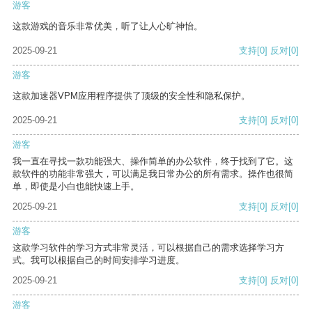
游客
这款游戏的音乐非常优美，听了让人心旷神怡。
2025-09-21
支持
[0]
反对
[0]
游客
这款加速器VPM应用程序提供了顶级的安全性和隐私保护。
2025-09-21
支持
[0]
反对
[0]
游客
我一直在寻找一款功能强大、操作简单的办公软件，终于找到了它。这
款软件的功能非常强大，可以满足我日常办公的所有需求。操作也很简
单，即使是小白也能快速上手。
2025-09-21
支持
[0]
反对
[0]
游客
这款学习软件的学习方式非常灵活，可以根据自己的需求选择学习方
式。我可以根据自己的时间安排学习进度。
2025-09-21
支持
[0]
反对
[0]
游客