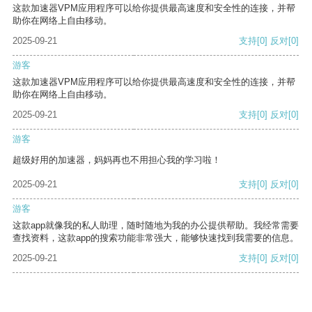
这款加速器VPM应用程序可以给你提供最高速度和安全性的连接，并帮
助你在网络上自由移动。
2025-09-21
支持
[0]
反对
[0]
游客
这款加速器VPM应用程序可以给你提供最高速度和安全性的连接，并帮
助你在网络上自由移动。
2025-09-21
支持
[0]
反对
[0]
游客
超级好用的加速器，妈妈再也不用担心我的学习啦！
2025-09-21
支持
[0]
反对
[0]
游客
这款app就像我的私人助理，随时随地为我的办公提供帮助。我经常需要
查找资料，这款app的搜索功能非常强大，能够快速找到我需要的信息。
2025-09-21
支持
[0]
反对
[0]