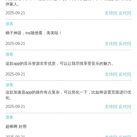
伴家人。
2025-09-21
支持
[0]
反对
[0]
游客
梯子神器，ins随便看，美美哒！
2025-09-21
支持
[0]
反对
[0]
游客
这款app的音乐资源非常优质，可以让我尽情享受音乐的魅力。
2025-09-21
支持
[0]
反对
[0]
游客
这款加速器app的操作有点复杂，可以简化一下，比如将设置页面进行优
化。
2025-09-21
支持
[0]
反对
[0]
游客
超棒啊 好用