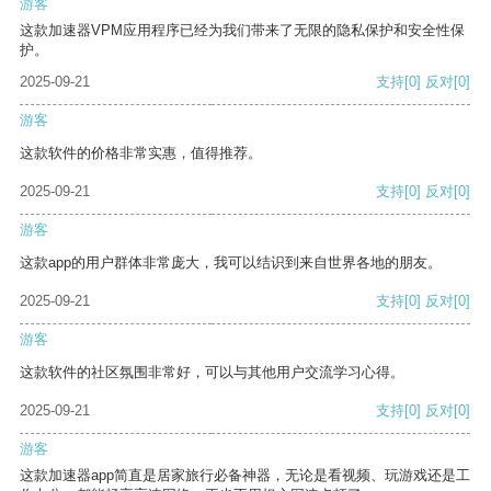
游客
这款加速器VPM应用程序已经为我们带来了无限的隐私保护和安全性保
护。
2025-09-21
支持
[0]
反对
[0]
游客
这款软件的价格非常实惠，值得推荐。
2025-09-21
支持
[0]
反对
[0]
游客
这款app的用户群体非常庞大，我可以结识到来自世界各地的朋友。
2025-09-21
支持
[0]
反对
[0]
游客
这款软件的社区氛围非常好，可以与其他用户交流学习心得。
2025-09-21
支持
[0]
反对
[0]
游客
这款加速器app简直是居家旅行必备神器，无论是看视频、玩游戏还是工