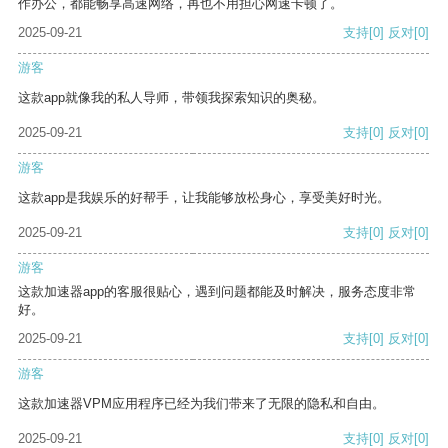
作办公，都能畅享高速网络，再也不用担心网速卡顿了。
2025-09-21
支持
[0]
反对
[0]
游客
这款app就像我的私人导师，带领我探索知识的奥秘。
2025-09-21
支持
[0]
反对
[0]
游客
这款app是我娱乐的好帮手，让我能够放松身心，享受美好时光。
2025-09-21
支持
[0]
反对
[0]
游客
这款加速器app的客服很贴心，遇到问题都能及时解决，服务态度非常
好。
2025-09-21
支持
[0]
反对
[0]
游客
这款加速器VPM应用程序已经为我们带来了无限的隐私和自由。
2025-09-21
支持
[0]
反对
[0]