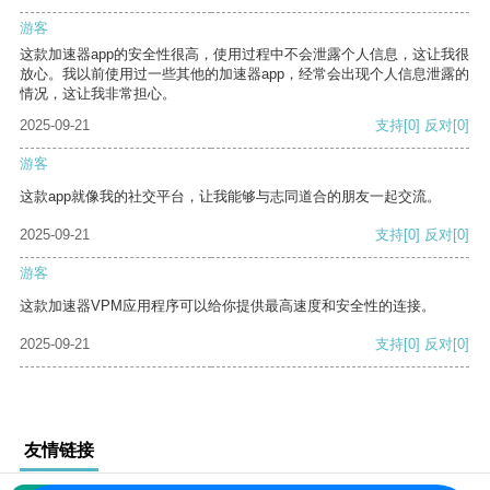
游客
这款加速器app的安全性很高，使用过程中不会泄露个人信息，这让我很
放心。我以前使用过一些其他的加速器app，经常会出现个人信息泄露的
情况，这让我非常担心。
2025-09-21
支持
[0]
反对
[0]
游客
这款app就像我的社交平台，让我能够与志同道合的朋友一起交流。
2025-09-21
支持
[0]
反对
[0]
游客
这款加速器VPM应用程序可以给你提供最高速度和安全性的连接。
2025-09-21
支持
[0]
反对
[0]
友情链接