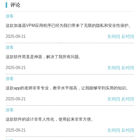
评论
游客
这款加速器VPM应用程序已经为我们带来了无限的隐私和安全性保护。
2025-09-21
支持
[0]
反对
[0]
游客
这款软件简直是神器，解决了我所有问题。
2025-09-21
支持
[0]
反对
[0]
游客
这款app的老师非常专业，教学水平很高，让我能够学到实用的知识。
2025-09-21
支持
[0]
反对
[0]
游客
这款软件的设计非常人性化，使用起来非常方便。
2025-09-21
支持
[0]
反对
[0]