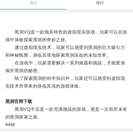
简介
排行
黑洞VQ是一款独具特色的虚拟现实游戏，玩家可以在游
戏中体验探索黑洞的奇妙之旅。
通过虚拟现实技术，玩家可以感受到黑洞的巨大吸引力
和神秘氛围，身临其境地探索黑洞深处的未知世界。
在游戏中，玩家需要解决一系列难题和挑战，才能逐渐
揭开黑洞的秘密。
除了探索黑洞的科学知识外，玩家还可以感受到虚拟现
实技术所带来的身临其境的游戏体验。
黑洞官网下载
黑洞VQ不仅是一款充满挑战的游戏，更是一次前所未有
的黑洞探索之旅。
#44#