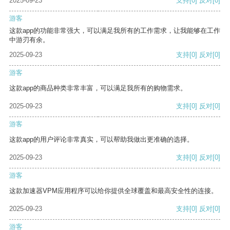
2025-09-23
支持
[0]
反对
[0]
游客
这款app的功能非常强大，可以满足我所有的工作需求，让我能够在工作
中游刃有余。
2025-09-23
支持
[0]
反对
[0]
游客
这款app的商品种类非常丰富，可以满足我所有的购物需求。
2025-09-23
支持
[0]
反对
[0]
游客
这款app的用户评论非常真实，可以帮助我做出更准确的选择。
2025-09-23
支持
[0]
反对
[0]
游客
这款加速器VPM应用程序可以给你提供全球覆盖和最高安全性的连接。
2025-09-23
支持
[0]
反对
[0]
游客