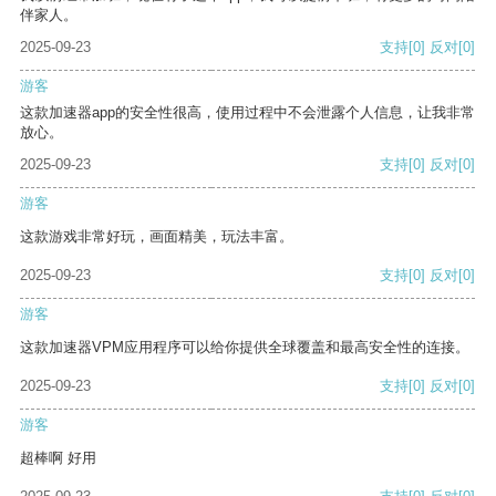
伴家人。
2025-09-23
支持
[0]
反对
[0]
游客
这款加速器app的安全性很高，使用过程中不会泄露个人信息，让我非常
放心。
2025-09-23
支持
[0]
反对
[0]
游客
这款游戏非常好玩，画面精美，玩法丰富。
2025-09-23
支持
[0]
反对
[0]
游客
这款加速器VPM应用程序可以给你提供全球覆盖和最高安全性的连接。
2025-09-23
支持
[0]
反对
[0]
游客
超棒啊 好用