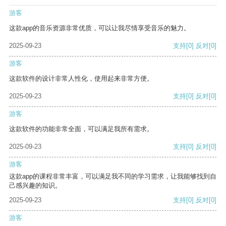
游客
这款app的音乐资源非常优质，可以让我尽情享受音乐的魅力。
2025-09-23
支持
[0]
反对
[0]
游客
这款软件的设计非常人性化，使用起来非常方便。
2025-09-23
支持
[0]
反对
[0]
游客
这款软件的功能非常全面，可以满足我所有需求。
2025-09-23
支持
[0]
反对
[0]
游客
这款app的课程非常丰富，可以满足我不同的学习需求，让我能够找到自
己感兴趣的知识。
2025-09-23
支持
[0]
反对
[0]
游客