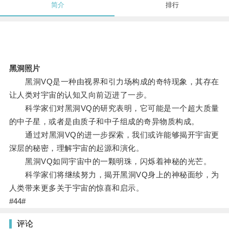
简介
排行
黑洞照片
黑洞VQ是一种由视界和引力场构成的奇特现象，其存在
让人类对宇宙的认知又向前迈进了一步。
科学家们对黑洞VQ的研究表明，它可能是一个超大质量
的中子星，或者是由质子和中子组成的奇异物质构成。
通过对黑洞VQ的进一步探索，我们或许能够揭开宇宙更
深层的秘密，理解宇宙的起源和演化。
黑洞VQ如同宇宙中的一颗明珠，闪烁着神秘的光芒。
科学家们将继续努力，揭开黑洞VQ身上的神秘面纱，为
人类带来更多关于宇宙的惊喜和启示。
#44#
评论