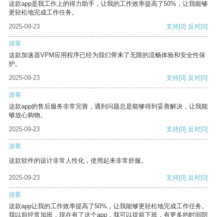
这款app是我工作上的得力助手，让我的工作效率提高了50%，让我能够
更轻松地完成工作任务。
2025-09-23
支持
[0]
反对
[0]
游客
这款加速器VPM应用程序已经为我们带来了无限的流畅体验和安全性保
护。
2025-09-23
支持
[0]
反对
[0]
游客
这款app的售后服务非常完善，遇到问题总是能够得到妥善解决，让我能
够放心购物。
2025-09-23
支持
[0]
反对
[0]
游客
这款软件的设计非常人性化，使用起来非常舒服。
2025-09-23
支持
[0]
反对
[0]
游客
这款app让我的工作效率提高了50%，让我能够更轻松地完成工作任务。
我以前经常加班，现在有了这个app，我可以提前下班，有更多的时间陪