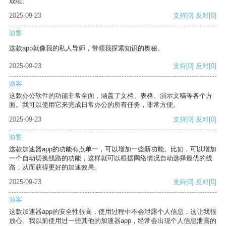
成绩。
2025-09-23
支持
[0]
反对
[0]
游客
这款app就像我的私人导师，带领我探索知识的奥秘。
2025-09-23
支持
[0]
反对
[0]
游客
这款办公软件的功能非常全面，涵盖了文档、表格、演示文稿等各个方
面。我可以使用它来完成日常办公的所有任务，非常方便。
2025-09-23
支持
[0]
反对
[0]
游客
这款加速器app的功能有点单一，可以增加一些新功能。比如，可以增加
一个自动切换线路的功能，这样就可以根据网络情况自动选择最优的线
路，从而获得更好的加速效果。
2025-09-23
支持
[0]
反对
[0]
游客
这款加速器app的安全性很高，使用过程中不会泄露个人信息，这让我很
放心。我以前使用过一些其他的加速器app，经常会出现个人信息泄露的