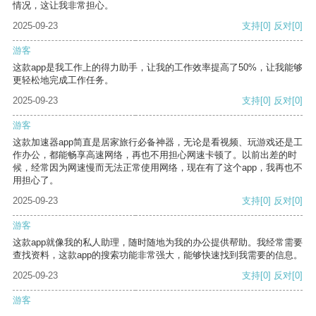
情况，这让我非常担心。
2025-09-23
支持
[0]
反对
[0]
游客
这款app是我工作上的得力助手，让我的工作效率提高了50%，让我能够
更轻松地完成工作任务。
2025-09-23
支持
[0]
反对
[0]
游客
这款加速器app简直是居家旅行必备神器，无论是看视频、玩游戏还是工
作办公，都能畅享高速网络，再也不用担心网速卡顿了。以前出差的时
候，经常因为网速慢而无法正常使用网络，现在有了这个app，我再也不
用担心了。
2025-09-23
支持
[0]
反对
[0]
游客
这款app就像我的私人助理，随时随地为我的办公提供帮助。我经常需要
查找资料，这款app的搜索功能非常强大，能够快速找到我需要的信息。
2025-09-23
支持
[0]
反对
[0]
游客