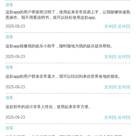
游客
这款app的用户界面简洁明了，使用起来非常容易上手，让我能够快速熟
悉操作。我不用看说明书，就可以轻松使用这款app。
2025-09-23
支持
[0]
反对
[0]
游客
这款app就像我的娱乐小助手，随时随地为我的娱乐提供帮助。
2025-09-23
支持
[0]
反对
[0]
游客
这款app的用户群体非常庞大，我可以结识到来自世界各地的朋友。
2025-09-23
支持
[0]
反对
[0]
游客
这款软件的设计非常人性化，使用起来非常方便。
2025-09-23
支持
[0]
反对
[0]
游客