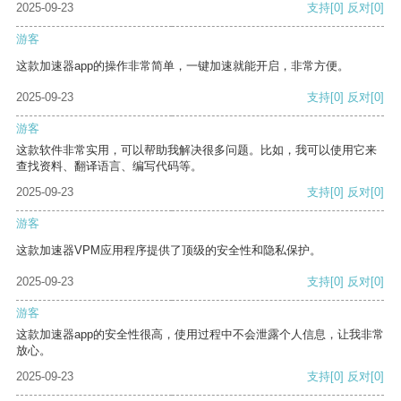
2025-09-23
支持
[0]
反对
[0]
游客
这款加速器app的操作非常简单，一键加速就能开启，非常方便。
2025-09-23
支持
[0]
反对
[0]
游客
这款软件非常实用，可以帮助我解决很多问题。比如，我可以使用它来
查找资料、翻译语言、编写代码等。
2025-09-23
支持
[0]
反对
[0]
游客
这款加速器VPM应用程序提供了顶级的安全性和隐私保护。
2025-09-23
支持
[0]
反对
[0]
游客
这款加速器app的安全性很高，使用过程中不会泄露个人信息，让我非常
放心。
2025-09-23
支持
[0]
反对
[0]