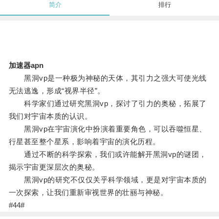
简介
排行
加速器apn
黑洞vp是一种极为神秘的天体，其引力之强大可使光线
无法逃逸，形成“视界半径”。
科学家们通过研究黑洞vp，探讨了引力的奥秘，拓展了
我们对宇宙本质的认识。
黑洞vp在宇宙演化中扮演着重要角色，可以吞噬恒星、
行星甚至整个星系，影响着宇宙的演化历程。
通过不断的科学探索，我们或许能解开黑洞vp的谜团，
揭示宇宙更深层次的奥秘。
黑洞vp的研究不仅仅关乎科学领域，更是对宇宙本质的
一次探索，让我们重新审视世界的壮丽与神秘。
#44#