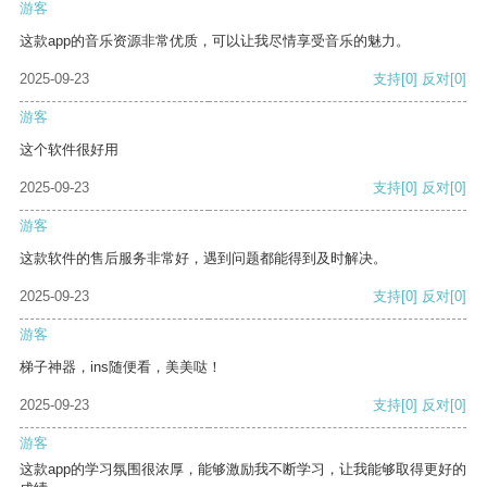
游客
这款app的音乐资源非常优质，可以让我尽情享受音乐的魅力。
2025-09-23
支持
[0]
反对
[0]
游客
这个软件很好用
2025-09-23
支持
[0]
反对
[0]
游客
这款软件的售后服务非常好，遇到问题都能得到及时解决。
2025-09-23
支持
[0]
反对
[0]
游客
梯子神器，ins随便看，美美哒！
2025-09-23
支持
[0]
反对
[0]
游客
这款app的学习氛围很浓厚，能够激励我不断学习，让我能够取得更好的