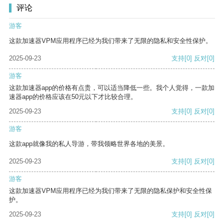
评论
游客
这款加速器VPM应用程序已经为我们带来了无限的隐私和安全性保护。
2025-09-23
支持
[0]
反对
[0]
游客
这款加速器app的价格有点贵，可以适当降低一些。我个人觉得，一款加
速器app的价格应该在50元以下才比较合理。
2025-09-23
支持
[0]
反对
[0]
游客
这款app就像我的私人导游，带我领略世界各地的美景。
2025-09-23
支持
[0]
反对
[0]
游客
这款加速器VPM应用程序已经为我们带来了无限的隐私保护和安全性保
护。
2025-09-23
支持
[0]
反对
[0]