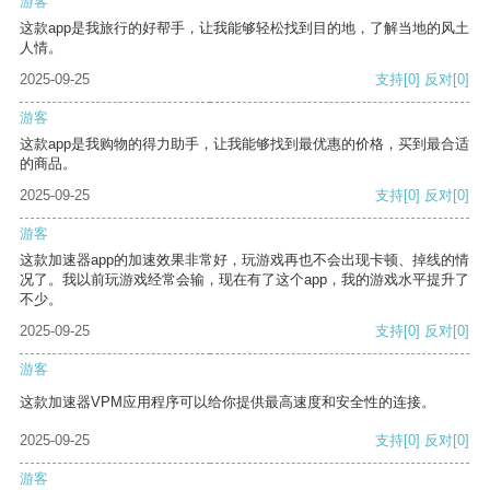
游客
这款app是我旅行的好帮手，让我能够轻松找到目的地，了解当地的风土
人情。
2025-09-25
支持
[0]
反对
[0]
游客
这款app是我购物的得力助手，让我能够找到最优惠的价格，买到最合适
的商品。
2025-09-25
支持
[0]
反对
[0]
游客
这款加速器app的加速效果非常好，玩游戏再也不会出现卡顿、掉线的情
况了。我以前玩游戏经常会输，现在有了这个app，我的游戏水平提升了
不少。
2025-09-25
支持
[0]
反对
[0]
游客
这款加速器VPM应用程序可以给你提供最高速度和安全性的连接。
2025-09-25
支持
[0]
反对
[0]
游客