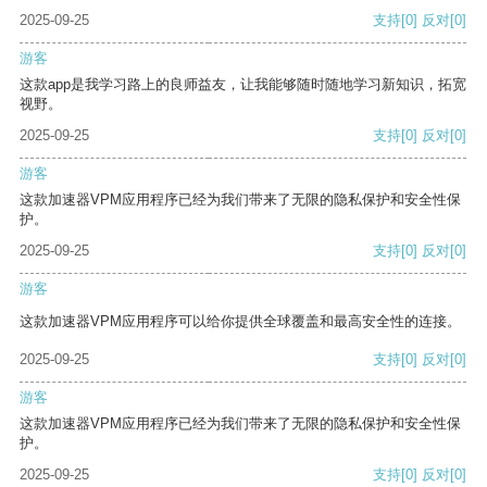
2025-09-25
支持
[0]
反对
[0]
游客
这款app是我学习路上的良师益友，让我能够随时随地学习新知识，拓宽
视野。
2025-09-25
支持
[0]
反对
[0]
游客
这款加速器VPM应用程序已经为我们带来了无限的隐私保护和安全性保
护。
2025-09-25
支持
[0]
反对
[0]
游客
这款加速器VPM应用程序可以给你提供全球覆盖和最高安全性的连接。
2025-09-25
支持
[0]
反对
[0]
游客
这款加速器VPM应用程序已经为我们带来了无限的隐私保护和安全性保
护。
2025-09-25
支持
[0]
反对
[0]