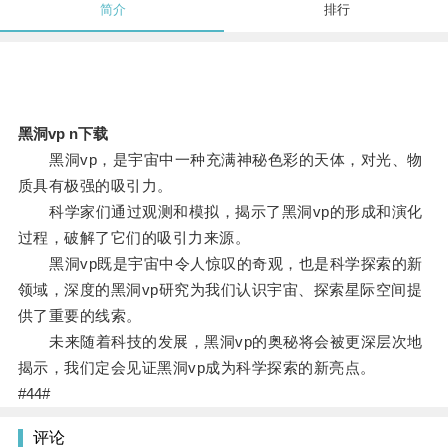
简介
排行
黑洞vp n下载
黑洞vp，是宇宙中一种充满神秘色彩的天体，对光、物
质具有极强的吸引力。
科学家们通过观测和模拟，揭示了黑洞vp的形成和演化
过程，破解了它们的吸引力来源。
黑洞vp既是宇宙中令人惊叹的奇观，也是科学探索的新
领域，深度的黑洞vp研究为我们认识宇宙、探索星际空间提
供了重要的线索。
未来随着科技的发展，黑洞vp的奥秘将会被更深层次地
揭示，我们定会见证黑洞vp成为科学探索的新亮点。
#44#
评论