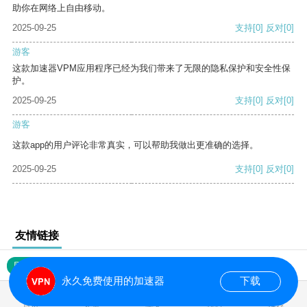
助你在网络上自由移动。
2025-09-25
支持
[0]
反对
[0]
游客
这款加速器VPM应用程序已经为我们带来了无限的隐私保护和安全性保
护。
2025-09-25
支持
[0]
反对
[0]
游客
这款app的用户评论非常真实，可以帮助我做出更准确的选择。
2025-09-25
支持
[0]
反对
[0]
友情链接
网站地图
永久免费使用的加速器
下载
0.018054s
首页
安卓
苹果
排行
推荐