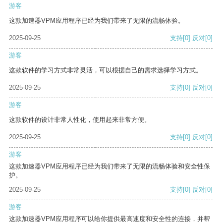
游客
这款加速器VPM应用程序已经为我们带来了无限的流畅体验。
2025-09-25
支持
[0]
反对
[0]
游客
这款软件的学习方式非常灵活，可以根据自己的需求选择学习方式。
2025-09-25
支持
[0]
反对
[0]
游客
这款软件的设计非常人性化，使用起来非常方便。
2025-09-25
支持
[0]
反对
[0]
游客
这款加速器VPM应用程序已经为我们带来了无限的流畅体验和安全性保
护。
2025-09-25
支持
[0]
反对
[0]
游客
这款加速器VPM应用程序可以给你提供最高速度和安全性的连接，并帮