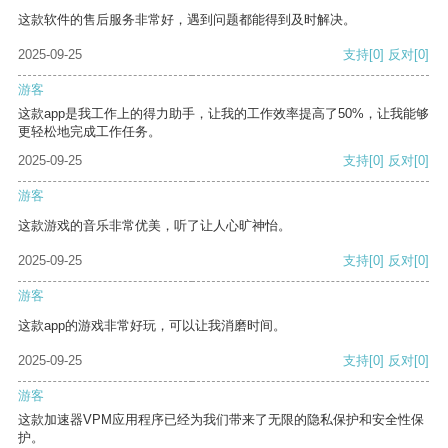
这款软件的售后服务非常好，遇到问题都能得到及时解决。
2025-09-25
支持
[0]
反对
[0]
游客
这款app是我工作上的得力助手，让我的工作效率提高了50%，让我能够
更轻松地完成工作任务。
2025-09-25
支持
[0]
反对
[0]
游客
这款游戏的音乐非常优美，听了让人心旷神怡。
2025-09-25
支持
[0]
反对
[0]
游客
这款app的游戏非常好玩，可以让我消磨时间。
2025-09-25
支持
[0]
反对
[0]
游客
这款加速器VPM应用程序已经为我们带来了无限的隐私保护和安全性保
护。