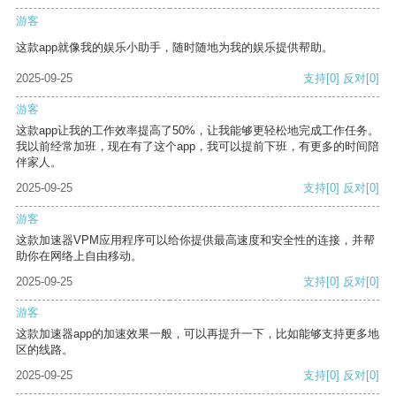
游客
这款app就像我的娱乐小助手，随时随地为我的娱乐提供帮助。
2025-09-25
支持
[0]
反对
[0]
游客
这款app让我的工作效率提高了50%，让我能够更轻松地完成工作任务。
我以前经常加班，现在有了这个app，我可以提前下班，有更多的时间陪
伴家人。
2025-09-25
支持
[0]
反对
[0]
游客
这款加速器VPM应用程序可以给你提供最高速度和安全性的连接，并帮
助你在网络上自由移动。
2025-09-25
支持
[0]
反对
[0]
游客
这款加速器app的加速效果一般，可以再提升一下，比如能够支持更多地
区的线路。
2025-09-25
支持
[0]
反对
[0]