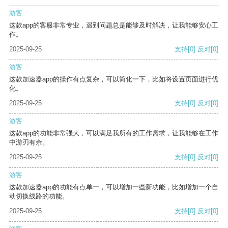
游客
这款app的客服非常专业，遇到问题总是能够及时解决，让我能够安心工
作。
2025-09-25
支持
[0]
反对
[0]
游客
这款加速器app的操作有点复杂，可以简化一下，比如将设置页面进行优
化。
2025-09-25
支持
[0]
反对
[0]
游客
这款app的功能非常强大，可以满足我所有的工作需求，让我能够在工作
中游刃有余。
2025-09-25
支持
[0]
反对
[0]
游客
这款加速器app的功能有点单一，可以增加一些新功能，比如增加一个自
动切换线路的功能。
2025-09-25
支持
[0]
反对
[0]