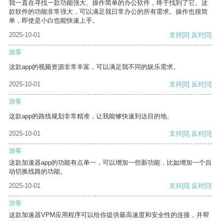
我一直在寻找一款功能强大、操作简单的办公软件，终于找到了它。这
款软件的功能非常强大，可以满足我日常办公的所有需求。操作也很简
单，即使是小白也能快速上手。
2025-10-01
支持
[0]
反对
[0]
游客
这款app的视频资源非常丰富，可以满足我不同的娱乐需求。
2025-10-01
支持
[0]
反对
[0]
游客
这款app的路线规划非常精准，让我能够快速到达目的地。
2025-10-01
支持
[0]
反对
[0]
游客
这款加速器app的功能有点单一，可以增加一些新功能，比如增加一个自
动切换线路的功能。
2025-10-01
支持
[0]
反对
[0]
游客
这款加速器VPM应用程序可以给你提供最高速度和安全性的连接，并帮