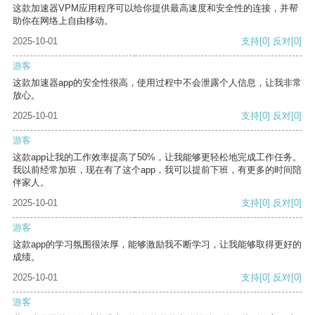
这款加速器VPM应用程序可以给你提供最高速度和安全性的连接，并帮
助你在网络上自由移动。
2025-10-01
支持
[0]
反对
[0]
游客
这款加速器app的安全性很高，使用过程中不会泄露个人信息，让我非常
放心。
2025-10-01
支持
[0]
反对
[0]
游客
这款app让我的工作效率提高了50%，让我能够更轻松地完成工作任务。
我以前经常加班，现在有了这个app，我可以提前下班，有更多的时间陪
伴家人。
2025-10-01
支持
[0]
反对
[0]
游客
这款app的学习氛围很浓厚，能够激励我不断学习，让我能够取得更好的
成绩。
2025-10-01
支持
[0]
反对
[0]
游客