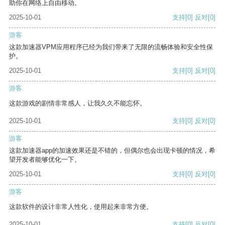
助你在网络上自由移动。
2025-10-01
支持
[0]
反对
[0]
游客
这款加速器VPM应用程序已经为我们带来了无限的流畅体验和安全性保
护。
2025-10-01
支持
[0]
反对
[0]
游客
这款游戏的剧情非常感人，让我久久不能忘怀。
2025-10-01
支持
[0]
反对
[0]
游客
这款加速器app的加速效果还是不错的，但偶尔也会出现卡顿的情况，希
望开发者能够优化一下。
2025-10-01
支持
[0]
反对
[0]
游客
这款软件的设计非常人性化，使用起来非常方便。
2025-10-01
支持
[0]
反对
[0]