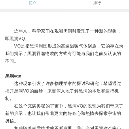
简介
排行
近年来，科学家们在观测黑洞时发现了一种新的现象，
即黑洞VQ。
VQ是指黑洞周围形成的高速温暖气体涡旋，它的存在为
我们揭示了黑洞吞噬物质的方式有可能与我们之前所认识的
不同。
黑洞vqn
这种现象引发了许多物理学家的探讨和研究，希望通过
揭开黑洞VQ的面纱，来更深入地了解黑洞的本质和运行机
制。
在这个充满奥秘的宇宙中，黑洞VQ的发现为我们带来了
新的启示，也让我们带着更大的好奇心和热情去探索宇宙的
奥秘。
相信随着科学技术的不断发展，我们会对黑洞这个宇宙