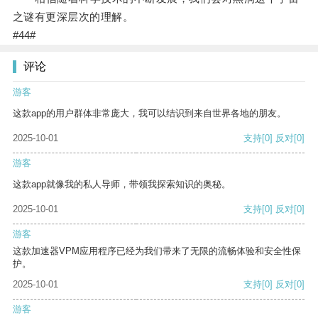
之谜有更深层次的理解。
#44#
评论
游客
这款app的用户群体非常庞大，我可以结识到来自世界各地的朋友。
2025-10-01
支持
[0]
反对
[0]
游客
这款app就像我的私人导师，带领我探索知识的奥秘。
2025-10-01
支持
[0]
反对
[0]
游客
这款加速器VPM应用程序已经为我们带来了无限的流畅体验和安全性保
护。
2025-10-01
支持
[0]
反对
[0]
游客