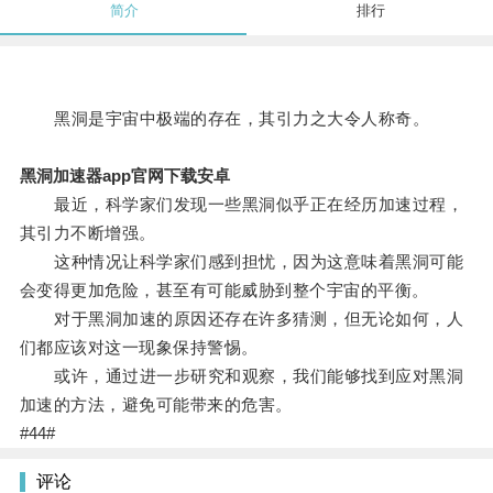
简介
排行
黑洞是宇宙中极端的存在，其引力之大令人称奇。
黑洞加速器app官网下载安卓
最近，科学家们发现一些黑洞似乎正在经历加速过程，
其引力不断增强。
这种情况让科学家们感到担忧，因为这意味着黑洞可能
会变得更加危险，甚至有可能威胁到整个宇宙的平衡。
对于黑洞加速的原因还存在许多猜测，但无论如何，人
们都应该对这一现象保持警惕。
或许，通过进一步研究和观察，我们能够找到应对黑洞
加速的方法，避免可能带来的危害。
#44#
评论