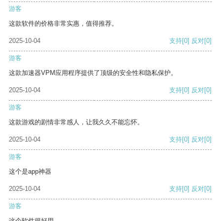
游客
这款软件的价格非常实惠，值得推荐。
2025-10-04
支持
[0]
反对
[0]
游客
这款加速器VPM应用程序提供了顶级的安全性和隐私保护。
2025-10-04
支持
[0]
反对
[0]
游客
这款游戏的剧情非常感人，让我久久不能忘怀。
2025-10-04
支持
[0]
反对
[0]
游客
这个是app神器
2025-10-04
支持
[0]
反对
[0]
游客
这个软件很好用