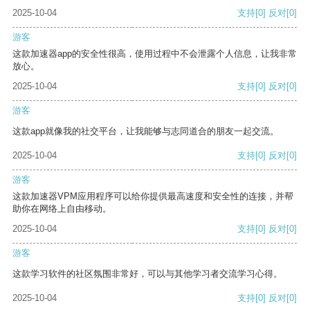
2025-10-04
支持
[0]
反对
[0]
游客
这款加速器app的安全性很高，使用过程中不会泄露个人信息，让我非常
放心。
2025-10-04
支持
[0]
反对
[0]
游客
这款app就像我的社交平台，让我能够与志同道合的朋友一起交流。
2025-10-04
支持
[0]
反对
[0]
游客
这款加速器VPM应用程序可以给你提供最高速度和安全性的连接，并帮
助你在网络上自由移动。
2025-10-04
支持
[0]
反对
[0]
游客
这款学习软件的社区氛围非常好，可以与其他学习者交流学习心得。
2025-10-04
支持
[0]
反对
[0]