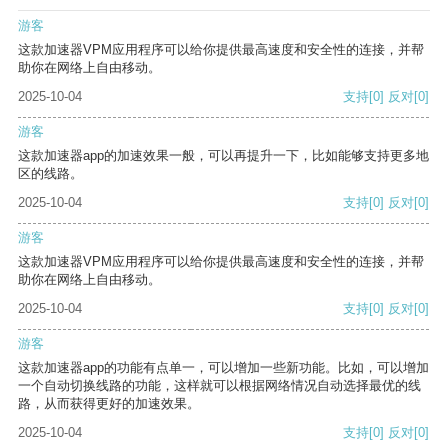
游客
这款加速器VPM应用程序可以给你提供最高速度和安全性的连接，并帮
助你在网络上自由移动。
2025-10-04
支持
[0]
反对
[0]
游客
这款加速器app的加速效果一般，可以再提升一下，比如能够支持更多地
区的线路。
2025-10-04
支持
[0]
反对
[0]
游客
这款加速器VPM应用程序可以给你提供最高速度和安全性的连接，并帮
助你在网络上自由移动。
2025-10-04
支持
[0]
反对
[0]
游客
这款加速器app的功能有点单一，可以增加一些新功能。比如，可以增加
一个自动切换线路的功能，这样就可以根据网络情况自动选择最优的线
路，从而获得更好的加速效果。
2025-10-04
支持
[0]
反对
[0]