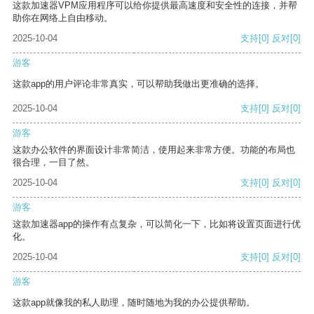
这款加速器VPM应用程序可以给你提供最高速度和安全性的连接，并帮
助你在网络上自由移动。
2025-10-04
支持
[0]
反对
[0]
游客
这款app的用户评论非常真实，可以帮助我做出更准确的选择。
2025-10-04
支持
[0]
反对
[0]
游客
这款办公软件的界面设计非常简洁，使用起来非常方便。功能的布局也
很合理，一目了然。
2025-10-04
支持
[0]
反对
[0]
游客
这款加速器app的操作有点复杂，可以简化一下，比如将设置页面进行优
化。
2025-10-04
支持
[0]
反对
[0]
游客
这款app就像我的私人助理，随时随地为我的办公提供帮助。