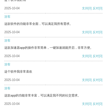
2025-10-04
支持
[0]
反对
[0]
游客
这款软件的功能非常全面，可以满足我所有需求。
2025-10-04
支持
[0]
反对
[0]
游客
这款加速器app的操作非常简单，一键加速就能开启，非常方便。
2025-10-04
支持
[0]
反对
[0]
游客
这个软件我非常喜欢
2025-10-04
支持
[0]
反对
[0]
游客
这款app的功能非常丰富，可以满足我不同的社交需求。
2025-10-04
支持
[0]
反对
[0]