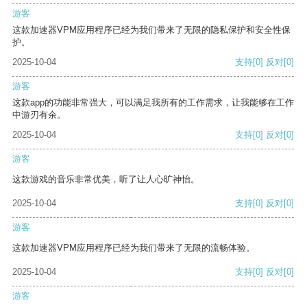
游客
这款加速器VPM应用程序已经为我们带来了无限的隐私保护和安全性保
护。
2025-10-04
支持
[0]
反对
[0]
游客
这款app的功能非常强大，可以满足我所有的工作需求，让我能够在工作
中游刃有余。
2025-10-04
支持
[0]
反对
[0]
游客
这款游戏的音乐非常优美，听了让人心旷神怡。
2025-10-04
支持
[0]
反对
[0]
游客
这款加速器VPM应用程序已经为我们带来了无限的流畅体验。
2025-10-04
支持
[0]
反对
[0]
游客