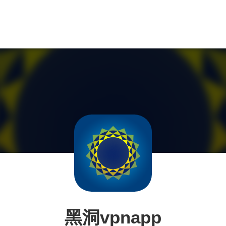
黑洞vpnapp