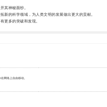
开其神秘面纱。
拓新的科学领域，为人类文明的发展做出更大的贡献。
有更多的突破和发现。
你在网络上自由移动。