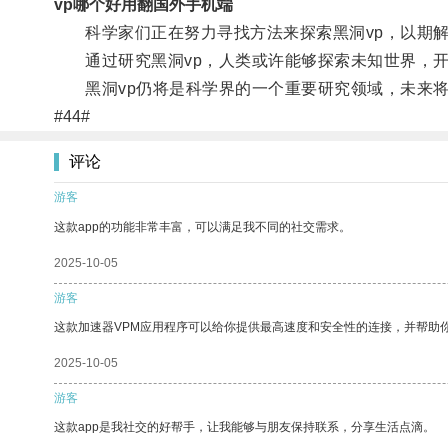
vp哪个好用翻国外手机端
科学家们正在努力寻找方法来探索黑洞vp，以期解
通过研究黑洞vp，人类或许能够探索未知世界，开
黑洞vp仍将是科学界的一个重要研究领域，未来将
#44#
评论
游客
这款app的功能非常丰富，可以满足我不同的社交需求。
2025-10-05
游客
这款加速器VPM应用程序可以给你提供最高速度和安全性的连接，并帮助
2025-10-05
游客
这款app是我社交的好帮手，让我能够与朋友保持联系，分享生活点滴。