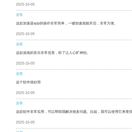
2025-10-05
游客
这款加速器app的操作非常简单，一键加速就能开启，非常方便。
2025-10-05
游客
这款游戏的音乐非常优美，听了让人心旷神怡。
2025-10-05
游客
这个软件很好用
2025-10-05
游客
这款软件非常实用，可以帮助我解决很多问题。比如，我可以使用它来查
2025-10-05