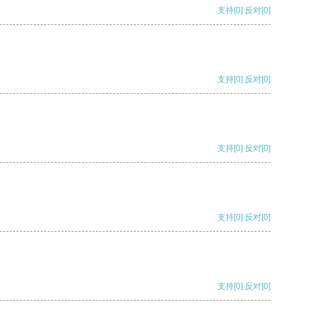
支持
[0]
反对
[0]
支持
[0]
反对
[0]
支持
[0]
反对
[0]
支持
[0]
反对
[0]
支持
[0]
反对
[0]