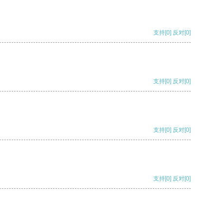
支持
[0]
反对
[0]
支持
[0]
反对
[0]
支持
[0]
反对
[0]
支持
[0]
反对
[0]