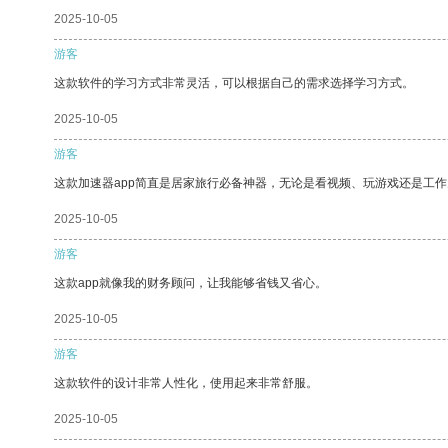
2025-10-05
游客
这款软件的学习方式非常灵活，可以根据自己的需求选择学习方式。
2025-10-05
游客
这款加速器app简直是居家旅行必备神器，无论是看视频、玩游戏还是工
2025-10-05
游客
这款app就像我的财务顾问，让我能够省钱又省心。
2025-10-05
游客
这款软件的设计非常人性化，使用起来非常舒服。
2025-10-05