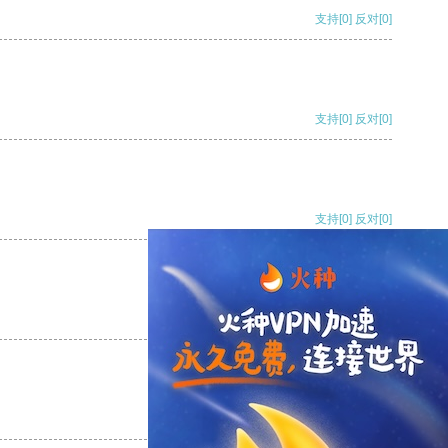
支持
[0]
反对
[0]
支持
[0]
反对
[0]
支持
[0]
反对
[0]
支持
[0]
反对
[0]
支持
[0]
反对
[0]