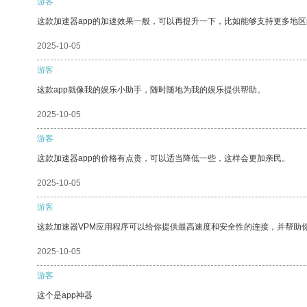
游客
这款加速器app的加速效果一般，可以再提升一下，比如能够支持更多地
2025-10-05
游客
这款app就像我的娱乐小助手，随时随地为我的娱乐提供帮助。
2025-10-05
游客
这款加速器app的价格有点贵，可以适当降低一些，这样会更加亲民。
2025-10-05
游客
这款加速器VPM应用程序可以给你提供最高速度和安全性的连接，并帮助
2025-10-05
游客
这个是app神器