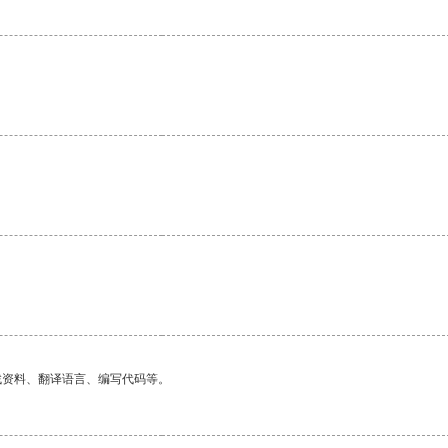
找资料、翻译语言、编写代码等。