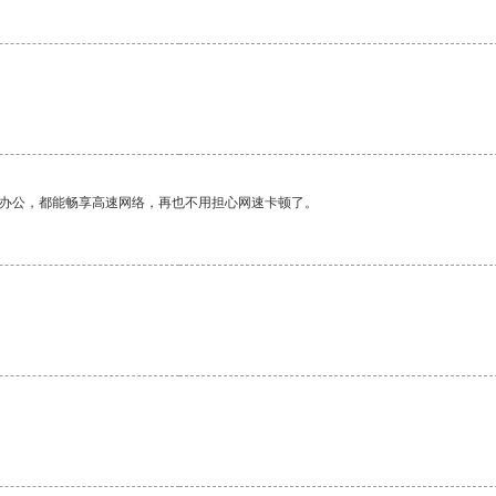
作办公，都能畅享高速网络，再也不用担心网速卡顿了。