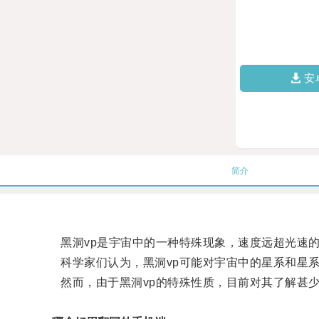
安
简介
黑洞vp是宇宙中的一种特殊现象，速度远超光速的
科学家们认为，黑洞vp可能对宇宙中的星系和星系
然而，由于黑洞vp的特殊性质，目前对其了解甚