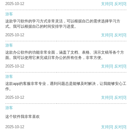
2025-10-12
支持
[0]
反对
[0]
游客
这款学习软件的学习方式非常灵活，可以根据自己的需求选择学习方
式。我可以根据自己的时间安排学习进度。
2025-10-12
支持
[0]
反对
[0]
游客
这款办公软件的功能非常全面，涵盖了文档、表格、演示文稿等各个方
面。我可以使用它来完成日常办公的所有任务，非常方便。
2025-10-12
支持
[0]
反对
[0]
游客
这款app的客服非常专业，遇到问题总是能够及时解决，让我能够安心工
作。
2025-10-12
支持
[0]
反对
[0]
游客
这个软件我非常喜欢
2025-10-12
支持
[0]
反对
[0]