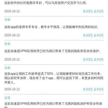
这款软件的社区氛围非常好，可以与其他用户交流学习心得。
2025-10-12
支持
[0]
反对
[0]
游客
这款app的老师非常专业，教学水平很高，让我能够学到实用的知识。
2025-10-12
支持
[0]
反对
[0]
游客
这款加速器VPM应用程序已经为我们带来了无限的隐私和安全性保护。
2025-10-12
支持
[0]
反对
[0]
游客
这款app让我的工作效率提高了50%，让我能够更轻松地完成工作任务。
我以前经常加班，现在有了这个app，我可以提前下班，有更多的时间陪
伴家人。
2025-10-12
支持
[0]
反对
[0]
游客
这款加速器VPM应用程序已经为我们带来了无限的隐私保护和安全性保
护。