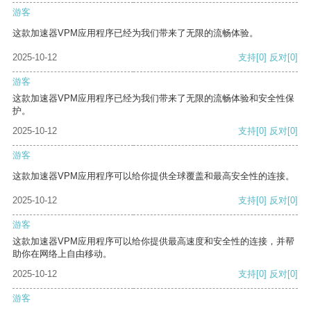
游客
这款加速器VPM应用程序已经为我们带来了无限的流畅体验。
2025-10-12
支持
[0]
反对
[0]
游客
这款加速器VPM应用程序已经为我们带来了无限的流畅体验和安全性保
护。
2025-10-12
支持
[0]
反对
[0]
游客
这款加速器VPM应用程序可以给你提供全球覆盖和最高安全性的连接。
2025-10-12
支持
[0]
反对
[0]
游客
这款加速器VPM应用程序可以给你提供最高速度和安全性的连接，并帮
助你在网络上自由移动。
2025-10-12
支持
[0]
反对
[0]
游客