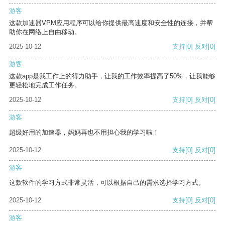
游客
这款加速器VPM应用程序可以给你提供最高速度和安全性的连接，并帮
助你在网络上自由移动。
2025-10-12
支持
[0]
反对
[0]
游客
这款app是我工作上的得力助手，让我的工作效率提高了50%，让我能够
更轻松地完成工作任务。
2025-10-12
支持
[0]
反对
[0]
游客
超级好用的加速器，妈妈再也不用担心我的学习啦！
2025-10-12
支持
[0]
反对
[0]
游客
这款软件的学习方式非常灵活，可以根据自己的需求选择学习方式。
2025-10-12
支持
[0]
反对
[0]
游客