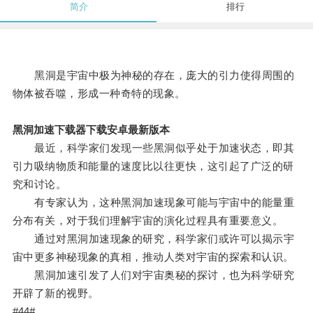
简介
排行
黑洞是宇宙中极为神秘的存在，庞大的引力使得周围的
物体被吞噬，形成一种奇特的现象。
黑洞加速下载器下载安卓最新版本
最近，科学家们发现一些黑洞似乎处于加速状态，即其
引力吸纳物质和能量的速度比以往更快，这引起了广泛的研
究和讨论。
有专家认为，这种黑洞加速现象可能与宇宙中的能量重
分布有关，对于我们理解宇宙的演化过程具有重要意义。
通过对黑洞加速现象的研究，科学家们或许可以揭示宇
宙中更多神秘现象的真相，推动人类对宇宙的探索和认识。
黑洞加速引发了人们对宇宙奥秘的探讨，也为科学研究
开辟了新的视野。
#44#