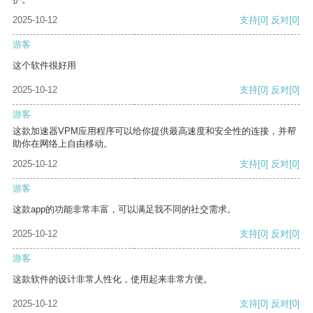
2025-10-12
支持
[0]
反对
[0]
游客
这个软件很好用
2025-10-12
支持
[0]
反对
[0]
游客
这款加速器VPM应用程序可以给你提供最高速度和安全性的连接，并帮
助你在网络上自由移动。
2025-10-12
支持
[0]
反对
[0]
游客
这款app的功能非常丰富，可以满足我不同的社交需求。
2025-10-12
支持
[0]
反对
[0]
游客
这款软件的设计非常人性化，使用起来非常方便。
2025-10-12
支持
[0]
反对
[0]