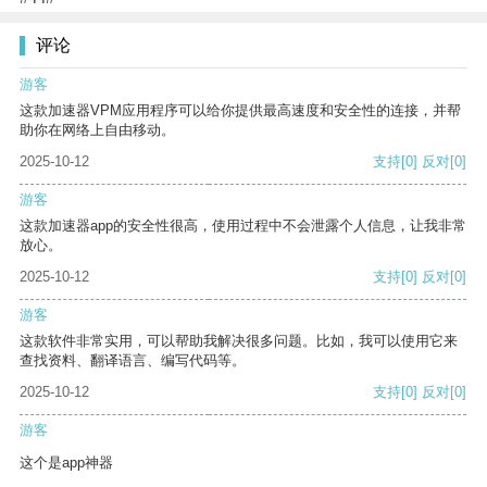
评论
游客
这款加速器VPM应用程序可以给你提供最高速度和安全性的连接，并帮
助你在网络上自由移动。
2025-10-12
支持
[0]
反对
[0]
游客
这款加速器app的安全性很高，使用过程中不会泄露个人信息，让我非常
放心。
2025-10-12
支持
[0]
反对
[0]
游客
这款软件非常实用，可以帮助我解决很多问题。比如，我可以使用它来
查找资料、翻译语言、编写代码等。
2025-10-12
支持
[0]
反对
[0]
游客
这个是app神器