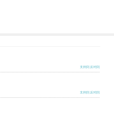
支持
[0]
反对
[0]
支持
[0]
反对
[0]