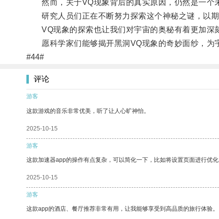
然而，关于VQ现象背后的真实原因，仍然是一个
研究人员们正在不断努力探索这个神秘之谜，以期
VQ现象的探索也让我们对宇宙的奥秘有着更加深
愿科学家们能够揭开黑洞VQ现象的奇妙面纱，为
#44#
评论
游客
这款游戏的音乐非常优美，听了让人心旷神怡。
2025-10-15
游客
这款加速器app的操作有点复杂，可以简化一下，比如将设置页面进行优化
2025-10-15
游客
这款app的酒店、餐厅推荐非常有用，让我能够享受到高品质的旅行体验。