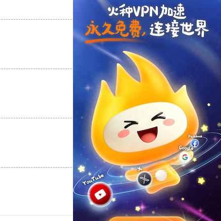
支持
[0]
反对
[0]
支持
[0]
反对
[0]
支持
[0]
反对
[0]
支持
[0]
反对
[0]