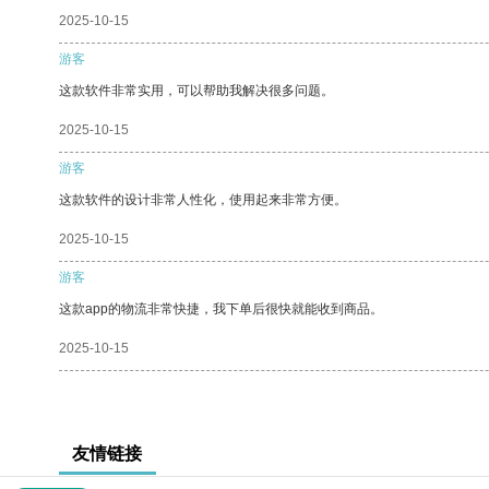
2025-10-15
游客
这款软件非常实用，可以帮助我解决很多问题。
2025-10-15
游客
这款软件的设计非常人性化，使用起来非常方便。
2025-10-15
游客
这款app的物流非常快捷，我下单后很快就能收到商品。
2025-10-15
友情链接