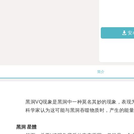
安
简介
黑洞VQ现象是黑洞中一种莫名其妙的现象，表现为
科学家认为这可能与黑洞吞噬物质时，产生的能量
黑洞 星體