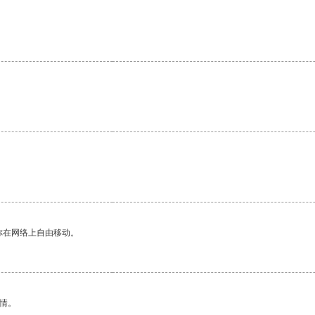
你在网络上自由移动。
情。