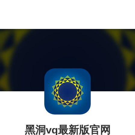
黑洞vq最新版官网