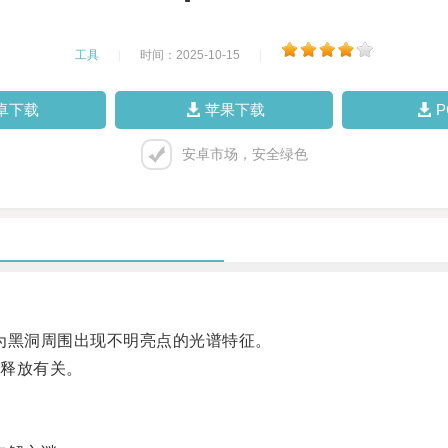
工具
|
时间：2025-10-15
|
卓下载
苹果下载
安卓市场，安全绿色
黑洞周围出现不明亮点的光谱特征。
释放有关。