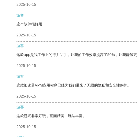
2025-10-15
游客
这个软件很好用
2025-10-15
游客
这款app是我工作上的得力助手，让我的工作效率提高了50%，让我能够
2025-10-15
游客
这款加速器VPM应用程序已经为我们带来了无限的隐私和安全性保护。
2025-10-15
游客
这款游戏非常好玩，画面精美，玩法丰富。
2025-10-15