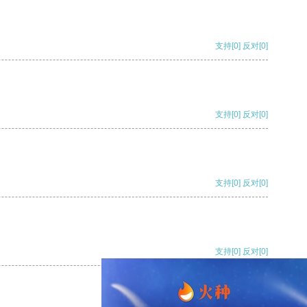
支持
[0]
反对
[0]
支持
[0]
反对
[0]
支持
[0]
反对
[0]
支持
[0]
反对
[0]