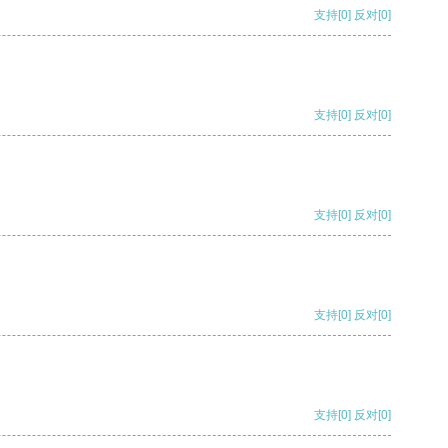
支持
[0]
反对
[0]
支持
[0]
反对
[0]
支持
[0]
反对
[0]
支持
[0]
反对
[0]
支持
[0]
反对
[0]