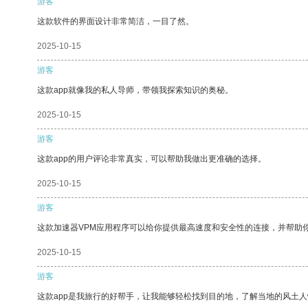
游客
这款软件的界面设计非常简洁，一目了然。
2025-10-15
游客
这款app就像我的私人导师，带领我探索知识的奥秘。
2025-10-15
游客
这款app的用户评论非常真实，可以帮助我做出更准确的选择。
2025-10-15
游客
这款加速器VPM应用程序可以给你提供最高速度和安全性的连接，并帮助
2025-10-15
游客
这款app是我旅行的好帮手，让我能够轻松找到目的地，了解当地的风土人