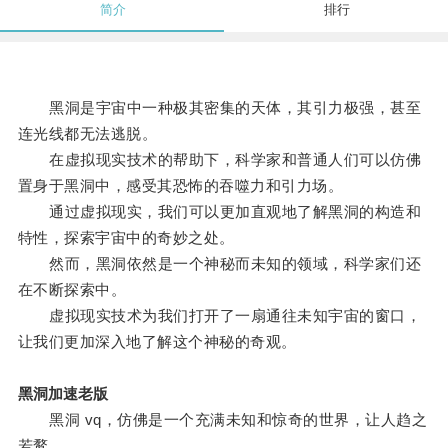
简介
排行
黑洞是宇宙中一种极其密集的天体，其引力极强，甚至
连光线都无法逃脱。
在虚拟现实技术的帮助下，科学家和普通人们可以仿佛
置身于黑洞中，感受其恐怖的吞噬力和引力场。
通过虚拟现实，我们可以更加直观地了解黑洞的构造和
特性，探索宇宙中的奇妙之处。
然而，黑洞依然是一个神秘而未知的领域，科学家们还
在不断探索中。
虚拟现实技术为我们打开了一扇通往未知宇宙的窗口，
让我们更加深入地了解这个神秘的奇观。
黑洞加速老版
黑洞 vq，仿佛是一个充满未知和惊奇的世界，让人趋之
若鹜。