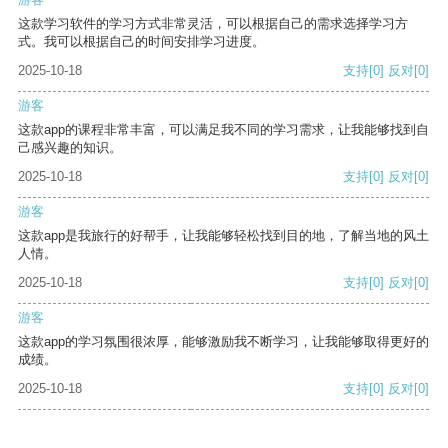
这款学习软件的学习方式非常灵活，可以根据自己的需求选择学习方
式。我可以根据自己的时间安排学习进度。
2025-10-18
支持
[0]
反对
[0]
游客
这款app的课程非常丰富，可以满足我不同的学习需求，让我能够找到自
己感兴趣的知识。
2025-10-18
支持
[0]
反对
[0]
游客
这款app是我旅行的好帮手，让我能够轻松找到目的地，了解当地的风土
人情。
2025-10-18
支持
[0]
反对
[0]
游客
这款app的学习氛围很浓厚，能够激励我不断学习，让我能够取得更好的
成绩。
2025-10-18
支持
[0]
反对
[0]