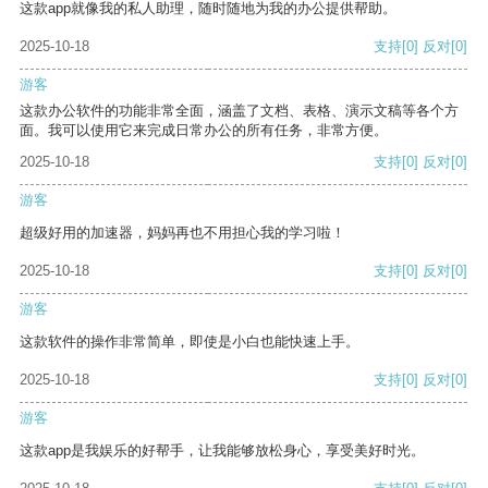
这款app就像我的私人助理，随时随地为我的办公提供帮助。
2025-10-18
支持
[0]
反对
[0]
游客
这款办公软件的功能非常全面，涵盖了文档、表格、演示文稿等各个方
面。我可以使用它来完成日常办公的所有任务，非常方便。
2025-10-18
支持
[0]
反对
[0]
游客
超级好用的加速器，妈妈再也不用担心我的学习啦！
2025-10-18
支持
[0]
反对
[0]
游客
这款软件的操作非常简单，即使是小白也能快速上手。
2025-10-18
支持
[0]
反对
[0]
游客
这款app是我娱乐的好帮手，让我能够放松身心，享受美好时光。