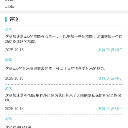
#44#
评论
游客
这款加速器app的功能有点单一，可以增加一些新功能，比如增加一个自
动切换线路的功能。
2025-10-18
支持
[0]
反对
[0]
游客
这款app的音乐资源非常优质，可以让我尽情享受音乐的魅力。
2025-10-18
支持
[0]
反对
[0]
游客
这款加速器VPM应用程序已经为我们带来了无限的隐私保护和安全性保
护。
2025-10-18
支持
[0]
反对
[0]
游客
这个软件很好用