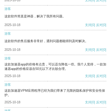
2025-10-18
支持
[0]
反对
[0]
游客
这款软件简直是神器，解决了我所有问题。
2025-10-18
支持
[0]
反对
[0]
游客
这款软件的售后服务非常好，遇到问题都能得到及时解决。
2025-10-18
支持
[0]
反对
[0]
游客
这款加速器app的价格有点贵，可以适当降低一些。我个人觉得，一款加
速器app的价格应该在50元以下才比较合理。
2025-10-18
支持
[0]
反对
[0]
游客
这款加速器VPM应用程序已经为我们带来了无限的隐私保护和安全性保
护。
2025-10-18
支持
[0]
反对
[0]
游客