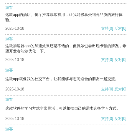
游客
这款app的酒店、餐厅推荐非常有用，让我能够享受到高品质的旅行体
验。
2025-10-18
支持
[0]
反对
[0]
游客
这款加速器app的加速效果还是不错的，但偶尔也会出现卡顿的情况，希
望开发者能够优化一下。
2025-10-18
支持
[0]
反对
[0]
游客
这款app就像我的社交平台，让我能够与志同道合的朋友一起交流。
2025-10-18
支持
[0]
反对
[0]
游客
这款软件的学习方式非常灵活，可以根据自己的需求选择学习方式。
2025-10-18
支持
[0]
反对
[0]
游客