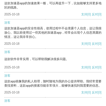
这款加速器app的加速效果一般，可以再提升一下，比如能够支持更多地
区的线路。
2025-10-18
支持
[0]
反对
[0]
游客
这款加速器app的安全性很高，使用过程中不会泄露个人信息，这让我很
放心。我以前使用过一些其他的加速器app，经常会出现个人信息泄露的
情况，这让我非常担心。
2025-10-18
支持
[0]
反对
[0]
游客
这款软件非常实用，可以帮助我解决很多问题。
2025-10-18
支持
[0]
反对
[0]
游客
这款app就像我的私人助理，随时随地为我的办公提供帮助。我经常需要
查找资料，这款app的搜索功能非常强大，能够快速找到我需要的信息。
2025-10-18
支持
[0]
反对
[0]
游客