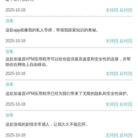
2025-10-18
支持
[0]
反对
[0]
游客
这款app就像我的私人导师，带领我探索知识的奥秘。
2025-10-18
支持
[0]
反对
[0]
游客
这款加速器VPM应用程序可以给你提供最高速度和安全性的连接，并帮
助你在网络上自由移动。
2025-10-18
支持
[0]
反对
[0]
游客
这款加速器VPM应用程序已经为我们带来了无限的隐私和安全性保护。
2025-10-18
支持
[0]
反对
[0]
游客
这款游戏的剧情非常感人，让我久久不能忘怀。
2025-10-18
支持
[0]
反对
[0]