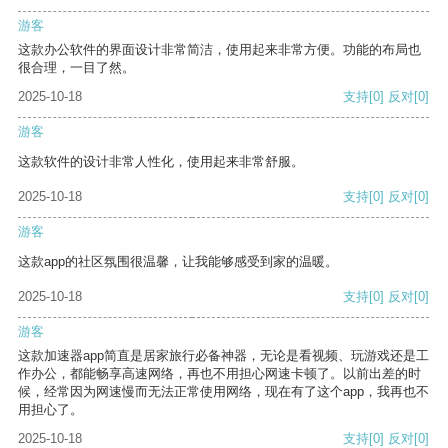
游客
这款办公软件的界面设计非常简洁，使用起来非常方便。功能的布局也
很合理，一目了然。
2025-10-18
支持
[0]
反对
[0]
游客
这款软件的设计非常人性化，使用起来非常舒服。
2025-10-18
支持
[0]
反对
[0]
游客
这款app的社区氛围很温馨，让我能够感受到家的温暖。
2025-10-18
支持
[0]
反对
[0]
游客
这款加速器app简直是居家旅行必备神器，无论是看视频、玩游戏还是工
作办公，都能畅享高速网络，再也不用担心网速卡顿了。以前出差的时
候，经常因为网速慢而无法正常使用网络，现在有了这个app，我再也不
用担心了。
2025-10-18
支持
[0]
反对
[0]