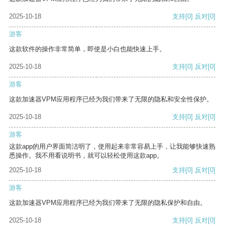
2025-10-18
支持
[0]
反对
[0]
游客
这款软件的操作非常简单，即使是小白也能快速上手。
2025-10-18
支持
[0]
反对
[0]
游客
这款加速器VPM应用程序已经为我们带来了无限的隐私和安全性保护。
2025-10-18
支持
[0]
反对
[0]
游客
这款app的用户界面简洁明了，使用起来非常容易上手，让我能够快速熟
悉操作。我不用看说明书，就可以轻松使用这款app。
2025-10-18
支持
[0]
反对
[0]
游客
这款加速器VPM应用程序已经为我们带来了无限的隐私保护和自由。
2025-10-18
支持
[0]
反对
[0]