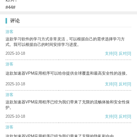
#44#
评论
游客
这款学习软件的学习方式非常灵活，可以根据自己的需求选择学习方
式。我可以根据自己的时间安排学习进度。
2025-10-18
支持
[0]
反对
[0]
游客
这款加速器VPM应用程序可以给你提供全球覆盖和最高安全性的连接。
2025-10-18
支持
[0]
反对
[0]
游客
这款加速器VPM应用程序已经为我们带来了无限的流畅体验和安全性保
护。
2025-10-18
支持
[0]
反对
[0]
游客
这款加速器VPM应用程序已经为我们带来了无限的隐私和自由。