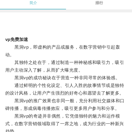
简介
排行
vp免费加速
黑洞vp，即虚构的产品或服务，在数字营销中引起轰
动。
其独特之处在于，通过制造一种神秘感和吸引力，吸引
用户主动深入了解，从而扩大曝光度。
黑洞vp的成功秘诀在于营造一种非同寻常的体验感。
通过鲜明的个性化设定、引人入胜的故事情节或是独特
的设计风格，让用户产生强烈的好奇心和愿望去了解更多。
黑洞vp的推广效果也非同一般，充分利用社交媒体和口
碑传播，形成病毒传播效应，吸引更多用户参与和分享。
黑洞vp的奇迹并非偶然，它凭借独特的魅力和运作模
式，在数字营销领域取得了一席之地，成为行业的一种新兴
趋势。