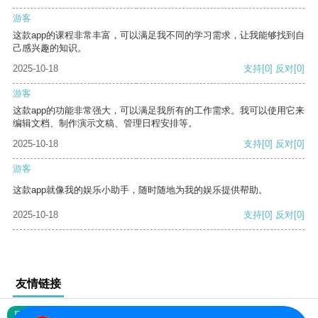
游客
这款app的课程非常丰富，可以满足我不同的学习需求，让我能够找到自
己感兴趣的知识。
2025-10-18
支持
[0]
反对
[0]
游客
这款app的功能非常强大，可以满足我所有的工作需求。我可以使用它来
编辑文档、制作演示文稿、管理日程安排等。
2025-10-18
支持
[0]
反对
[0]
游客
这款app就像我的娱乐小助手，随时随地为我的娱乐提供帮助。
2025-10-18
支持
[0]
反对
[0]
友情链接
网站地图