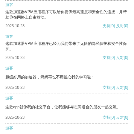
游客
这款加速器VPM应用程序可以给你提供最高速度和安全性的连接，并帮
助你在网络上自由移动。
2025-10-23
支持
[0]
反对
[0]
游客
这款加速器VPM应用程序已经为我们带来了无限的隐私保护和安全性保
护。
2025-10-23
支持
[0]
反对
[0]
游客
超级好用的加速器，妈妈再也不用担心我的学习啦！
2025-10-23
支持
[0]
反对
[0]
游客
这款app就像我的社交平台，让我能够与志同道合的朋友一起交流。
2025-10-23
支持
[0]
反对
[0]
游客