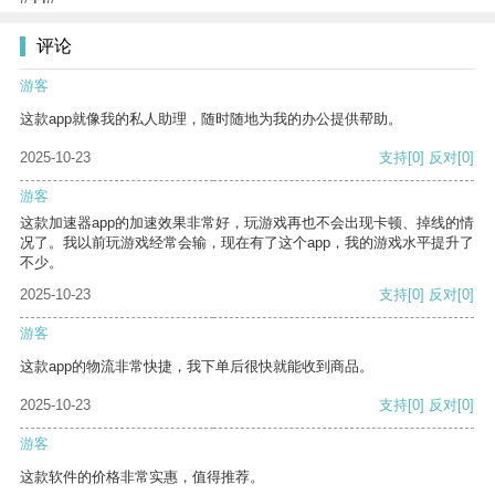
评论
游客
这款app就像我的私人助理，随时随地为我的办公提供帮助。
2025-10-23
支持
[0]
反对
[0]
游客
这款加速器app的加速效果非常好，玩游戏再也不会出现卡顿、掉线的情
况了。我以前玩游戏经常会输，现在有了这个app，我的游戏水平提升了
不少。
2025-10-23
支持
[0]
反对
[0]
游客
这款app的物流非常快捷，我下单后很快就能收到商品。
2025-10-23
支持
[0]
反对
[0]
游客
这款软件的价格非常实惠，值得推荐。