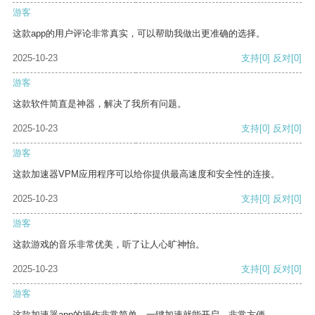
游客
这款app的用户评论非常真实，可以帮助我做出更准确的选择。
2025-10-23
支持
[0]
反对
[0]
游客
这款软件简直是神器，解决了我所有问题。
2025-10-23
支持
[0]
反对
[0]
游客
这款加速器VPM应用程序可以给你提供最高速度和安全性的连接。
2025-10-23
支持
[0]
反对
[0]
游客
这款游戏的音乐非常优美，听了让人心旷神怡。
2025-10-23
支持
[0]
反对
[0]
游客
这款加速器app的操作非常简单，一键加速就能开启，非常方便。