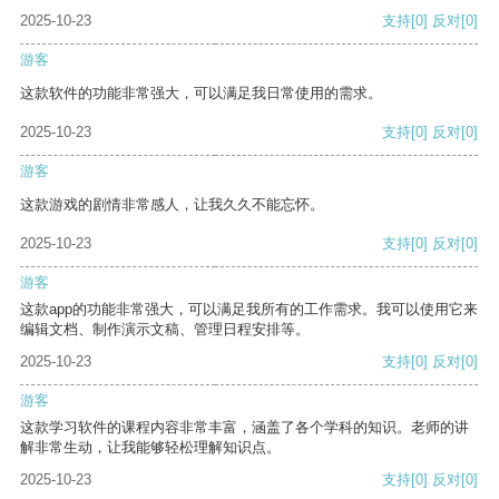
2025-10-23
支持
[0]
反对
[0]
游客
这款软件的功能非常强大，可以满足我日常使用的需求。
2025-10-23
支持
[0]
反对
[0]
游客
这款游戏的剧情非常感人，让我久久不能忘怀。
2025-10-23
支持
[0]
反对
[0]
游客
这款app的功能非常强大，可以满足我所有的工作需求。我可以使用它来
编辑文档、制作演示文稿、管理日程安排等。
2025-10-23
支持
[0]
反对
[0]
游客
这款学习软件的课程内容非常丰富，涵盖了各个学科的知识。老师的讲
解非常生动，让我能够轻松理解知识点。
2025-10-23
支持
[0]
反对
[0]