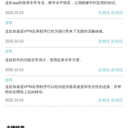
这款app的老师非常专业，教学水平很高，让我能够学到实用的知识。
2025-10-23
支持
[0]
反对
[0]
游客
这款加速器VPM应用程序已经为我们带来了无限的流畅体验。
2025-10-23
支持
[0]
反对
[0]
游客
这款软件的功能非常强大，使用起来非常方便。
2025-10-23
支持
[0]
反对
[0]
游客
这款加速器VPM应用程序可以给你提供最高速度和安全性的连接，并帮
助你在网络上自由移动。
2025-10-23
支持
[0]
反对
[0]
友情链接