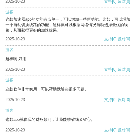
2025-10-23
支持
[0]
反对
[0]
游客
这款加速器app的功能有点单一，可以增加一些新功能。比如，可以增加
一个自动切换线路的功能，这样就可以根据网络情况自动选择最优的线
路，从而获得更好的加速效果。
2025-10-23
支持
[0]
反对
[0]
游客
超棒啊 好用
2025-10-23
支持
[0]
反对
[0]
游客
这款软件非常实用，可以帮助我解决很多问题。
2025-10-23
支持
[0]
反对
[0]
游客
这款app就像我的财务顾问，让我能够省钱又省心。
2025-10-23
支持
[0]
反对
[0]