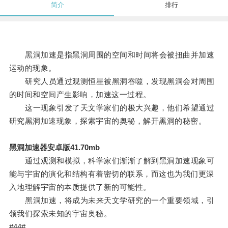
简介
排行
黑洞加速是指黑洞周围的空间和时间将会被扭曲并加速
运动的现象。
研究人员通过观测恒星被黑洞吞噬，发现黑洞会对周围
的时间和空间产生影响，加速这一过程。
这一现象引发了天文学家们的极大兴趣，他们希望通过
研究黑洞加速现象，探索宇宙的奥秘，解开黑洞的秘密。
黑洞加速器安卓版41.70mb
通过观测和模拟，科学家们渐渐了解到黑洞加速现象可
能与宇宙的演化和结构有着密切的联系，而这也为我们更深
入地理解宇宙的本质提供了新的可能性。
黑洞加速，将成为未来天文学研究的一个重要领域，引
领我们探索未知的宇宙奥秘。
#44#