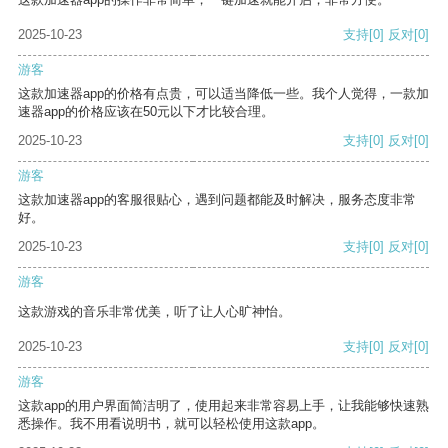
2025-10-23
支持
[0]
反对
[0]
游客
这款加速器app的价格有点贵，可以适当降低一些。我个人觉得，一款加
速器app的价格应该在50元以下才比较合理。
2025-10-23
支持
[0]
反对
[0]
游客
这款加速器app的客服很贴心，遇到问题都能及时解决，服务态度非常
好。
2025-10-23
支持
[0]
反对
[0]
游客
这款游戏的音乐非常优美，听了让人心旷神怡。
2025-10-23
支持
[0]
反对
[0]
游客
这款app的用户界面简洁明了，使用起来非常容易上手，让我能够快速熟
悉操作。我不用看说明书，就可以轻松使用这款app。