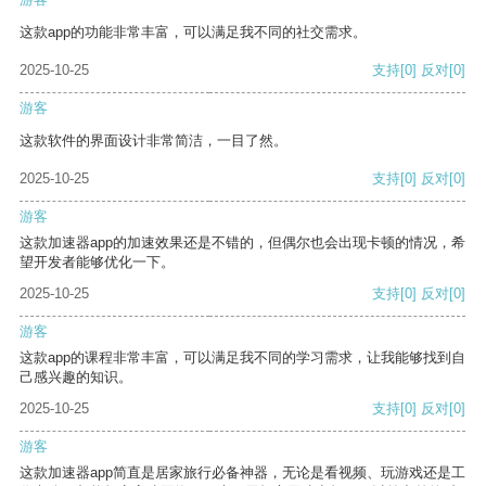
这款app的功能非常丰富，可以满足我不同的社交需求。
2025-10-25
支持
[0]
反对
[0]
游客
这款软件的界面设计非常简洁，一目了然。
2025-10-25
支持
[0]
反对
[0]
游客
这款加速器app的加速效果还是不错的，但偶尔也会出现卡顿的情况，希
望开发者能够优化一下。
2025-10-25
支持
[0]
反对
[0]
游客
这款app的课程非常丰富，可以满足我不同的学习需求，让我能够找到自
己感兴趣的知识。
2025-10-25
支持
[0]
反对
[0]
游客
这款加速器app简直是居家旅行必备神器，无论是看视频、玩游戏还是工