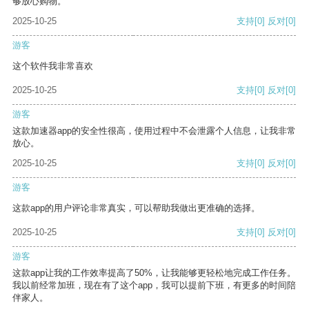
够放心购物。
2025-10-25
支持
[0]
反对
[0]
游客
这个软件我非常喜欢
2025-10-25
支持
[0]
反对
[0]
游客
这款加速器app的安全性很高，使用过程中不会泄露个人信息，让我非常
放心。
2025-10-25
支持
[0]
反对
[0]
游客
这款app的用户评论非常真实，可以帮助我做出更准确的选择。
2025-10-25
支持
[0]
反对
[0]
游客
这款app让我的工作效率提高了50%，让我能够更轻松地完成工作任务。
我以前经常加班，现在有了这个app，我可以提前下班，有更多的时间陪
伴家人。