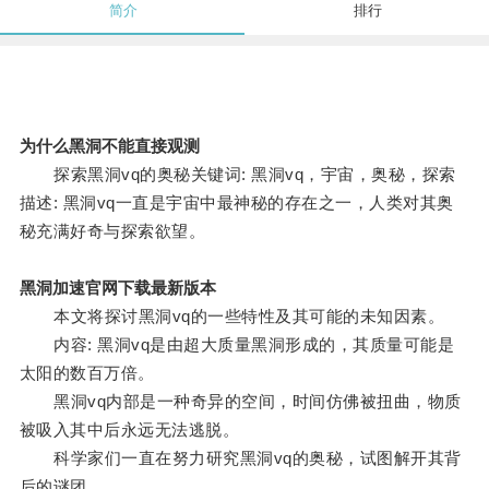
简介
排行
为什么黑洞不能直接观测
探索黑洞vq的奥秘关键词: 黑洞vq，宇宙，奥秘，探索
描述: 黑洞vq一直是宇宙中最神秘的存在之一，人类对其奥
秘充满好奇与探索欲望。
黑洞加速官网下载最新版本
本文将探讨黑洞vq的一些特性及其可能的未知因素。
内容: 黑洞vq是由超大质量黑洞形成的，其质量可能是
太阳的数百万倍。
黑洞vq内部是一种奇异的空间，时间仿佛被扭曲，物质
被吸入其中后永远无法逃脱。
科学家们一直在努力研究黑洞vq的奥秘，试图解开其背
后的谜团。