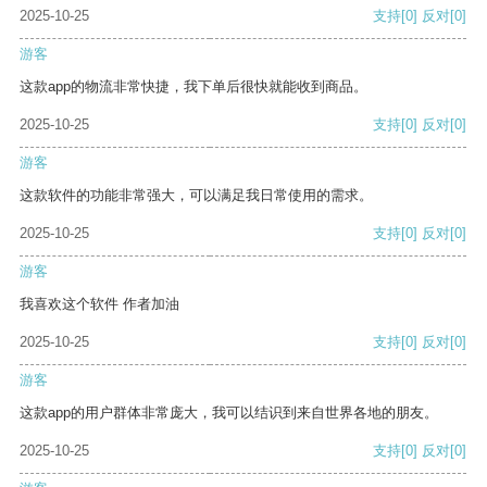
2025-10-25
支持
[0]
反对
[0]
游客
这款app的物流非常快捷，我下单后很快就能收到商品。
2025-10-25
支持
[0]
反对
[0]
游客
这款软件的功能非常强大，可以满足我日常使用的需求。
2025-10-25
支持
[0]
反对
[0]
游客
我喜欢这个软件 作者加油
2025-10-25
支持
[0]
反对
[0]
游客
这款app的用户群体非常庞大，我可以结识到来自世界各地的朋友。
2025-10-25
支持
[0]
反对
[0]