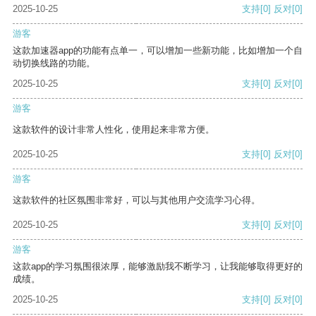
2025-10-25
支持
[0]
反对
[0]
游客
这款加速器app的功能有点单一，可以增加一些新功能，比如增加一个自
动切换线路的功能。
2025-10-25
支持
[0]
反对
[0]
游客
这款软件的设计非常人性化，使用起来非常方便。
2025-10-25
支持
[0]
反对
[0]
游客
这款软件的社区氛围非常好，可以与其他用户交流学习心得。
2025-10-25
支持
[0]
反对
[0]
游客
这款app的学习氛围很浓厚，能够激励我不断学习，让我能够取得更好的
成绩。
2025-10-25
支持
[0]
反对
[0]