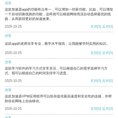
游客
这款加速器app的功能有点单一，可以增加一些新功能。比如，可以增加
一个自动切换线路的功能，这样就可以根据网络情况自动选择最优的线
路，从而获得更好的加速效果。
2025-10-25
支持
[0]
反对
[0]
游客
这款app的老师非常专业，教学水平很高，让我能够学到实用的知识。
2025-10-25
支持
[0]
反对
[0]
游客
这款学习软件的学习方式非常灵活，可以根据自己的需求选择学习方
式。我可以根据自己的时间安排学习进度。
2025-10-25
支持
[0]
反对
[0]
游客
这款加速器VPM应用程序可以给你提供最高速度和安全性的连接，并帮
助你在网络上自由移动。
2025-10-25
支持
[0]
反对
[0]
游客