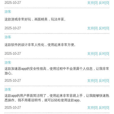
2025-10-27
支持
[0]
反对
[0]
游客
这款游戏非常好玩，画面精美，玩法丰富。
2025-10-27
支持
[0]
反对
[0]
游客
这款软件的设计非常人性化，使用起来非常方便。
2025-10-27
支持
[0]
反对
[0]
游客
这款加速器app的安全性很高，使用过程中不会泄露个人信息，让我非常
放心。
2025-10-27
支持
[0]
反对
[0]
游客
这款app的用户界面简洁明了，使用起来非常容易上手，让我能够快速熟
悉操作。我不用看说明书，就可以轻松使用这款app。
2025-10-27
支持
[0]
反对
[0]