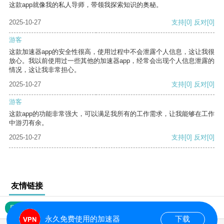
这款app就像我的私人导师，带领我探索知识的奥秘。
2025-10-27
支持
[0]
反对
[0]
游客
这款加速器app的安全性很高，使用过程中不会泄露个人信息，这让我很
放心。我以前使用过一些其他的加速器app，经常会出现个人信息泄露的
情况，这让我非常担心。
2025-10-27
支持
[0]
反对
[0]
游客
这款app的功能非常强大，可以满足我所有的工作需求，让我能够在工作
中游刃有余。
2025-10-27
支持
[0]
反对
[0]
友情链接
网站地图
永久免费使用的加速器
下载