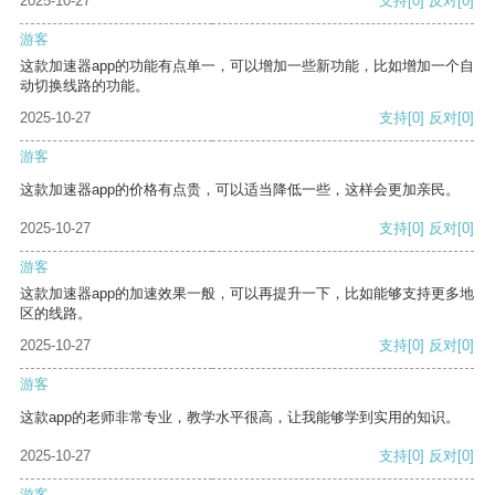
2025-10-27
支持
[0]
反对
[0]
游客
这款加速器app的功能有点单一，可以增加一些新功能，比如增加一个自
动切换线路的功能。
2025-10-27
支持
[0]
反对
[0]
游客
这款加速器app的价格有点贵，可以适当降低一些，这样会更加亲民。
2025-10-27
支持
[0]
反对
[0]
游客
这款加速器app的加速效果一般，可以再提升一下，比如能够支持更多地
区的线路。
2025-10-27
支持
[0]
反对
[0]
游客
这款app的老师非常专业，教学水平很高，让我能够学到实用的知识。
2025-10-27
支持
[0]
反对
[0]
游客