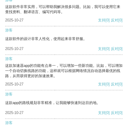
这款软件非常实用，可以帮助我解决很多问题。比如，我可以使用它来
查找资料、翻译语言、编写代码等。
2025-10-27
支持
[0]
反对
[0]
游客
这款软件的设计非常人性化，使用起来非常舒服。
2025-10-27
支持
[0]
反对
[0]
游客
这款加速器app的功能有点单一，可以增加一些新功能。比如，可以增加
一个自动切换线路的功能，这样就可以根据网络情况自动选择最优的线
路，从而获得更好的加速效果。
2025-10-27
支持
[0]
反对
[0]
游客
这款app的路线规划非常精准，让我能够快速到达目的地。
2025-10-27
支持
[0]
反对
[0]
游客