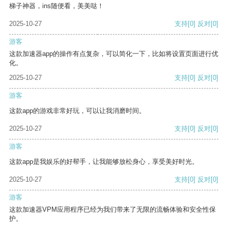
梯子神器，ins随便看，美美哒！
2025-10-27
支持
[0]
反对
[0]
游客
这款加速器app的操作有点复杂，可以简化一下，比如将设置页面进行优
化。
2025-10-27
支持
[0]
反对
[0]
游客
这款app的游戏非常好玩，可以让我消磨时间。
2025-10-27
支持
[0]
反对
[0]
游客
这款app是我娱乐的好帮手，让我能够放松身心，享受美好时光。
2025-10-27
支持
[0]
反对
[0]
游客
这款加速器VPM应用程序已经为我们带来了无限的流畅体验和安全性保
护。