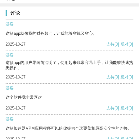
评论
游客
这款app就像我的财务顾问，让我能够省钱又省心。
2025-10-27
支持
[0]
反对
[0]
游客
这款app的用户界面简洁明了，使用起来非常容易上手，让我能够快速熟
悉操作。
2025-10-27
支持
[0]
反对
[0]
游客
这个软件我非常喜欢
2025-10-27
支持
[0]
反对
[0]
游客
这款加速器VPM应用程序可以给你提供全球覆盖和最高安全性的连接。