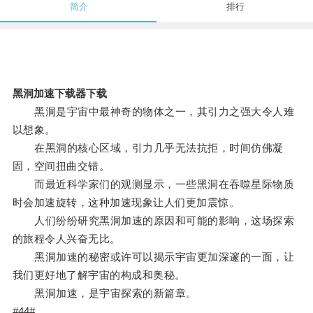
简介
排行
黑洞加速下载器下载
黑洞是宇宙中最神奇的物体之一，其引力之强大令人难
以想象。
在黑洞的核心区域，引力几乎无法抗拒，时间仿佛凝
固，空间扭曲交错。
而最近科学家们的观测显示，一些黑洞在吞噬星际物质
时会加速旋转，这种加速现象让人们更加震惊。
人们纷纷研究黑洞加速的原因和可能的影响，这场探索
的旅程令人兴奋无比。
黑洞加速的秘密或许可以揭示宇宙更加深邃的一面，让
我们更好地了解宇宙的构成和奥秘。
黑洞加速，是宇宙探索的新篇章。
#44#