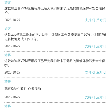
游客
这款加速器VPM应用程序已经为我们带来了无限的隐私保护和安全性保
护。
2025-10-27
支持
[0]
反对
[0]
游客
这款app是我工作上的得力助手，让我的工作效率提高了50%，让我能够
更轻松地完成工作任务。
2025-10-27
支持
[0]
反对
[0]
游客
这款加速器VPM应用程序已经为我们带来了无限的流畅体验和安全性保
护。
2025-10-27
支持
[0]
反对
[0]
游客
我喜欢这个软件 作者加油
2025-10-27
支持
[0]
反对
[0]
游客