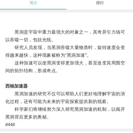
简介
排行
黑洞是宇宙中重力最强大的对象之一，其奇异引力场可
以吞噬一切，包括光线。
研究人员发现，当黑洞吞噬大量物质时，旋转速度会变
得越来越快，这种现象被称为“黑洞加速”。
这种加速可以使黑洞变得更加强大，甚至改变其周围空
间的拓扑结构，形成奇点。
西柚加速器
黑洞加速的研究不仅可以帮助人们更好地理解宇宙的演
化过程，还有可能为未来的宇宙探索提供新的线索。
科学家们将继续努力深入研究黑洞加速的机制，以揭开
黑洞背后更多的奥秘。
#44#