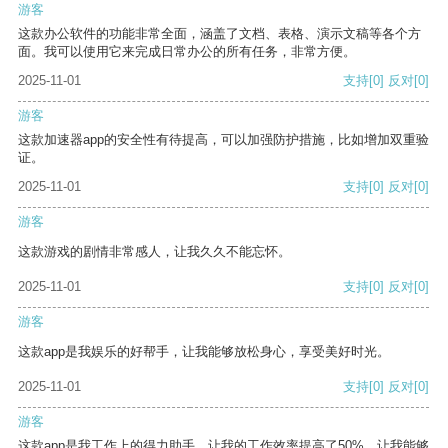
游客
这款办公软件的功能非常全面，涵盖了文档、表格、演示文稿等各个方
面。我可以使用它来完成日常办公的所有任务，非常方便。
2025-11-01
支持
[0]
反对
[0]
游客
这款加速器app的安全性有待提高，可以加强防护措施，比如增加双重验
证。
2025-11-01
支持
[0]
反对
[0]
游客
这款游戏的剧情非常感人，让我久久不能忘怀。
2025-11-01
支持
[0]
反对
[0]
游客
这款app是我娱乐的好帮手，让我能够放松身心，享受美好时光。
2025-11-01
支持
[0]
反对
[0]
游客
这款app是我工作上的得力助手，让我的工作效率提高了50%，让我能够