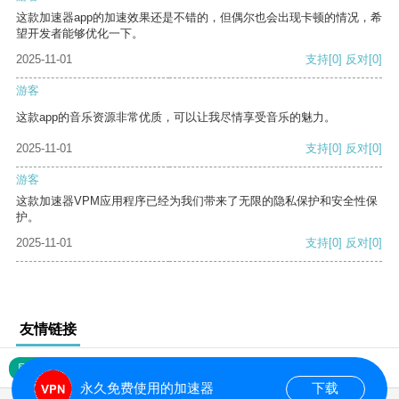
这款加速器app的加速效果还是不错的，但偶尔也会出现卡顿的情况，希
望开发者能够优化一下。
2025-11-01
支持
[0]
反对
[0]
游客
这款app的音乐资源非常优质，可以让我尽情享受音乐的魅力。
2025-11-01
支持
[0]
反对
[0]
游客
这款加速器VPM应用程序已经为我们带来了无限的隐私保护和安全性保
护。
2025-11-01
支持
[0]
反对
[0]
友情链接
网站地图
永久免费使用的加速器
下载