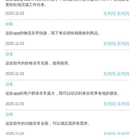
更轻松地完成工作任务。
2025-11-01
支持
[0]
反对
[0]
游客
这款app的物流非常快捷，我下单后很快就能收到商品。
2025-11-01
支持
[0]
反对
[0]
游客
这款软件的价格非常实惠，值得推荐。
2025-11-01
支持
[0]
反对
[0]
游客
这款app的用户群体非常庞大，我可以结识到来自世界各地的朋友。
2025-11-01
支持
[0]
反对
[0]
游客
这款软件的功能非常全面，可以满足我所有需求。
2025-11-01
支持
[0]
反对
[0]