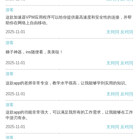
游客
这款加速器VPM应用程序可以给你提供最高速度和安全性的连接，并帮
助你在网络上自由移动。
2025-11-01
支持
[0]
反对
[0]
游客
梯子神器，ins随便看，美美哒！
2025-11-01
支持
[0]
反对
[0]
游客
这款app的老师非常专业，教学水平很高，让我能够学到实用的知识。
2025-11-01
支持
[0]
反对
[0]
游客
这款app的功能非常强大，可以满足我所有的工作需求，让我能够在工作
中游刃有余。
2025-11-01
支持
[0]
反对
[0]
游客