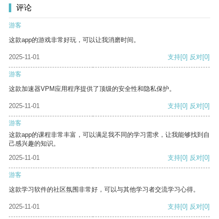
评论
游客
这款app的游戏非常好玩，可以让我消磨时间。
2025-11-01
支持
[0]
反对
[0]
游客
这款加速器VPM应用程序提供了顶级的安全性和隐私保护。
2025-11-01
支持
[0]
反对
[0]
游客
这款app的课程非常丰富，可以满足我不同的学习需求，让我能够找到自
己感兴趣的知识。
2025-11-01
支持
[0]
反对
[0]
游客
这款学习软件的社区氛围非常好，可以与其他学习者交流学习心得。
2025-11-01
支持
[0]
反对
[0]