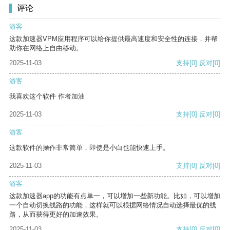
评论
游客
这款加速器VPM应用程序可以给你提供最高速度和安全性的连接，并帮
助你在网络上自由移动。
2025-11-03
支持
[0]
反对
[0]
游客
我喜欢这个软件 作者加油
2025-11-03
支持
[0]
反对
[0]
游客
这款软件的操作非常简单，即使是小白也能快速上手。
2025-11-03
支持
[0]
反对
[0]
游客
这款加速器app的功能有点单一，可以增加一些新功能。比如，可以增加
一个自动切换线路的功能，这样就可以根据网络情况自动选择最优的线
路，从而获得更好的加速效果。
2025-11-03
支持
[0]
反对
[0]