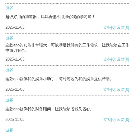
游客
超级好用的加速器，妈妈再也不用担心我的学习啦！
2025-11-03
支持
[0]
反对
[0]
游客
这款app的功能非常强大，可以满足我所有的工作需求，让我能够在工作
中游刃有余。
2025-11-03
支持
[0]
反对
[0]
游客
这款app就像我的娱乐小助手，随时随地为我的娱乐提供帮助。
2025-11-03
支持
[0]
反对
[0]
游客
这款app就像我的财务顾问，让我能够省钱又省心。
2025-11-03
支持
[0]
反对
[0]
游客