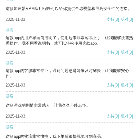
这款加速器VPM应用程序可以给你提供全球覆盖和最高安全性的连接。
2025-11-03
支持
[0]
反对
[0]
游客
这款app的用户界面简洁明了，使用起来非常容易上手，让我能够快速熟
悉操作。我不用看说明书，就可以轻松使用这款app。
2025-11-03
支持
[0]
反对
[0]
游客
这款app的客服非常专业，遇到问题总是能够及时解决，让我能够安心工
作。
2025-11-03
支持
[0]
反对
[0]
游客
这款游戏的剧情非常感人，让我久久不能忘怀。
2025-11-03
支持
[0]
反对
[0]
游客
这款app的物流非常快捷，我下单后很快就能收到商品。