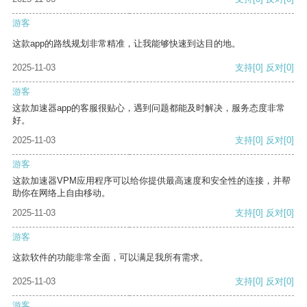
游客
这款app的路线规划非常精准，让我能够快速到达目的地。
2025-11-03
支持
[0]
反对
[0]
游客
这款加速器app的客服很贴心，遇到问题都能及时解决，服务态度非常
好。
2025-11-03
支持
[0]
反对
[0]
游客
这款加速器VPM应用程序可以给你提供最高速度和安全性的连接，并帮
助你在网络上自由移动。
2025-11-03
支持
[0]
反对
[0]
游客
这款软件的功能非常全面，可以满足我所有需求。
2025-11-03
支持
[0]
反对
[0]
游客