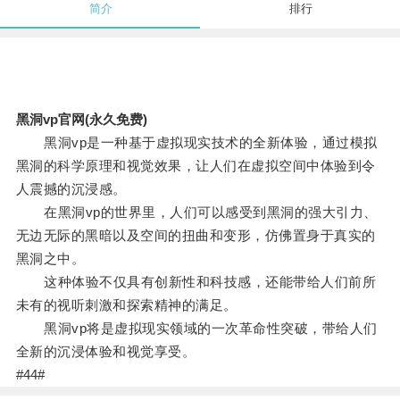
简介
排行
黑洞vp官网(永久免费)
黑洞vp是一种基于虚拟现实技术的全新体验，通过模拟
黑洞的科学原理和视觉效果，让人们在虚拟空间中体验到令
人震撼的沉浸感。
在黑洞vp的世界里，人们可以感受到黑洞的强大引力、
无边无际的黑暗以及空间的扭曲和变形，仿佛置身于真实的
黑洞之中。
这种体验不仅具有创新性和科技感，还能带给人们前所
未有的视听刺激和探索精神的满足。
黑洞vp将是虚拟现实领域的一次革命性突破，带给人们
全新的沉浸体验和视觉享受。
#44#