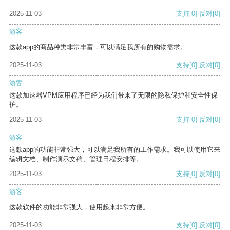
2025-11-03
支持
[0]
反对
[0]
游客
这款app的商品种类非常丰富，可以满足我所有的购物需求。
2025-11-03
支持
[0]
反对
[0]
游客
这款加速器VPM应用程序已经为我们带来了无限的隐私保护和安全性保
护。
2025-11-03
支持
[0]
反对
[0]
游客
这款app的功能非常强大，可以满足我所有的工作需求。我可以使用它来
编辑文档、制作演示文稿、管理日程安排等。
2025-11-03
支持
[0]
反对
[0]
游客
这款软件的功能非常强大，使用起来非常方便。
2025-11-03
支持
[0]
反对
[0]