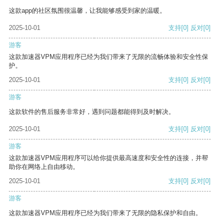
这款app的社区氛围很温馨，让我能够感受到家的温暖。
2025-10-01
支持
[0]
反对
[0]
游客
这款加速器VPM应用程序已经为我们带来了无限的流畅体验和安全性保
护。
2025-10-01
支持
[0]
反对
[0]
游客
这款软件的售后服务非常好，遇到问题都能得到及时解决。
2025-10-01
支持
[0]
反对
[0]
游客
这款加速器VPM应用程序可以给你提供最高速度和安全性的连接，并帮
助你在网络上自由移动。
2025-10-01
支持
[0]
反对
[0]
游客
这款加速器VPM应用程序已经为我们带来了无限的隐私保护和自由。