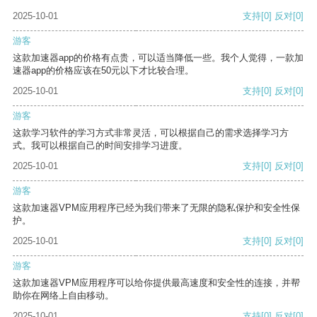
2025-10-01
支持
[0]
反对
[0]
游客
这款加速器app的价格有点贵，可以适当降低一些。我个人觉得，一款加
速器app的价格应该在50元以下才比较合理。
2025-10-01
支持
[0]
反对
[0]
游客
这款学习软件的学习方式非常灵活，可以根据自己的需求选择学习方
式。我可以根据自己的时间安排学习进度。
2025-10-01
支持
[0]
反对
[0]
游客
这款加速器VPM应用程序已经为我们带来了无限的隐私保护和安全性保
护。
2025-10-01
支持
[0]
反对
[0]
游客
这款加速器VPM应用程序可以给你提供最高速度和安全性的连接，并帮
助你在网络上自由移动。
2025-10-01
支持
[0]
反对
[0]