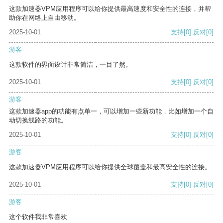
这款加速器VPM应用程序可以给你提供最高速度和安全性的连接，并帮
助你在网络上自由移动。
2025-10-01
支持
[0]
反对
[0]
游客
这款软件的界面设计非常简洁，一目了然。
2025-10-01
支持
[0]
反对
[0]
游客
这款加速器app的功能有点单一，可以增加一些新功能，比如增加一个自
动切换线路的功能。
2025-10-01
支持
[0]
反对
[0]
游客
这款加速器VPM应用程序可以给你提供全球覆盖和最高安全性的连接。
2025-10-01
支持
[0]
反对
[0]
游客
这个软件我非常喜欢