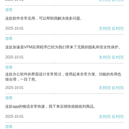
游客
这款软件非常实用，可以帮助我解决很多问题。
2025-10-01
支持
[0]
反对
[0]
游客
这款加速器VPM应用程序已经为我们带来了无限的隐私和安全性保护。
2025-10-01
支持
[0]
反对
[0]
游客
这款办公软件的界面设计非常简洁，使用起来非常方便。功能的布局也
很合理，一目了然。
2025-10-01
支持
[0]
反对
[0]
游客
这款app的物流非常快捷，我下单后很快就能收到商品。
2025-10-01
支持
[0]
反对
[0]
游客