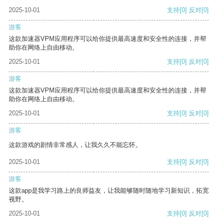
2025-10-01
支持
[0]
反对
[0]
游客
这款加速器VPM应用程序可以给你提供最高速度和安全性的连接，并帮
助你在网络上自由移动。
2025-10-01
支持
[0]
反对
[0]
游客
这款加速器VPM应用程序可以给你提供最高速度和安全性的连接，并帮
助你在网络上自由移动。
2025-10-01
支持
[0]
反对
[0]
游客
这款游戏的剧情非常感人，让我久久不能忘怀。
2025-10-01
支持
[0]
反对
[0]
游客
这款app是我学习路上的良师益友，让我能够随时随地学习新知识，拓宽
视野。
2025-10-01
支持
[0]
反对
[0]