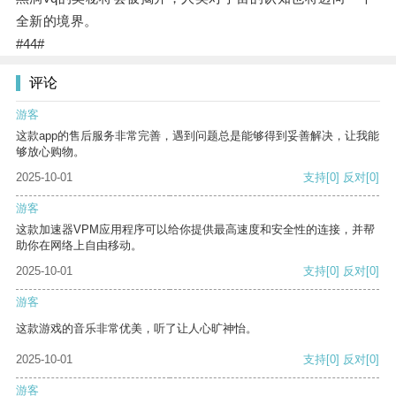
全新的境界。
#44#
评论
游客
这款app的售后服务非常完善，遇到问题总是能够得到妥善解决，让我能
够放心购物。
2025-10-01
支持
[0]
反对
[0]
游客
这款加速器VPM应用程序可以给你提供最高速度和安全性的连接，并帮
助你在网络上自由移动。
2025-10-01
支持
[0]
反对
[0]
游客
这款游戏的音乐非常优美，听了让人心旷神怡。
2025-10-01
支持
[0]
反对
[0]
游客