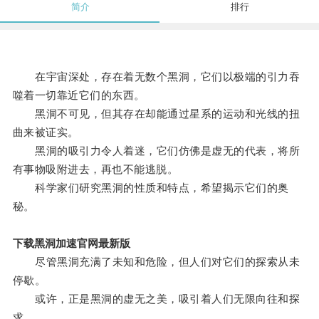
简介
排行
在宇宙深处，存在着无数个黑洞，它们以极端的引力吞
噬着一切靠近它们的东西。
黑洞不可见，但其存在却能通过星系的运动和光线的扭
曲来被证实。
黑洞的吸引力令人着迷，它们仿佛是虚无的代表，将所
有事物吸附进去，再也不能逃脱。
科学家们研究黑洞的性质和特点，希望揭示它们的奥
秘。
下载黑洞加速官网最新版
尽管黑洞充满了未知和危险，但人们对它们的探索从未
停歇。
或许，正是黑洞的虚无之美，吸引着人们无限向往和探
求。