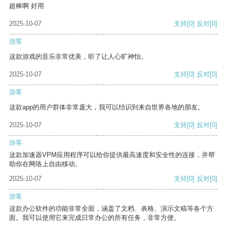
超棒啊 好用
2025-10-07
支持
[0]
反对
[0]
游客
这款游戏的音乐非常优美，听了让人心旷神怡。
2025-10-07
支持
[0]
反对
[0]
游客
这款app的用户群体非常庞大，我可以结识到来自世界各地的朋友。
2025-10-07
支持
[0]
反对
[0]
游客
这款加速器VPM应用程序可以给你提供最高速度和安全性的连接，并帮
助你在网络上自由移动。
2025-10-07
支持
[0]
反对
[0]
游客
这款办公软件的功能非常全面，涵盖了文档、表格、演示文稿等各个方
面。我可以使用它来完成日常办公的所有任务，非常方便。