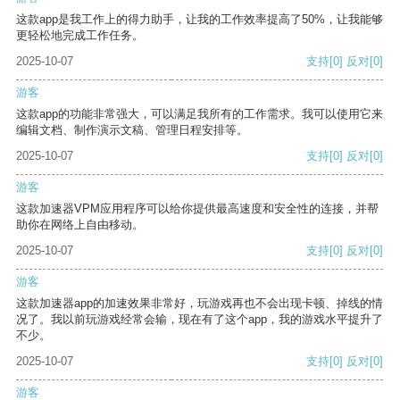
这款app是我工作上的得力助手，让我的工作效率提高了50%，让我能够
更轻松地完成工作任务。
2025-10-07
支持
[0]
反对
[0]
游客
这款app的功能非常强大，可以满足我所有的工作需求。我可以使用它来
编辑文档、制作演示文稿、管理日程安排等。
2025-10-07
支持
[0]
反对
[0]
游客
这款加速器VPM应用程序可以给你提供最高速度和安全性的连接，并帮
助你在网络上自由移动。
2025-10-07
支持
[0]
反对
[0]
游客
这款加速器app的加速效果非常好，玩游戏再也不会出现卡顿、掉线的情
况了。我以前玩游戏经常会输，现在有了这个app，我的游戏水平提升了
不少。
2025-10-07
支持
[0]
反对
[0]
游客