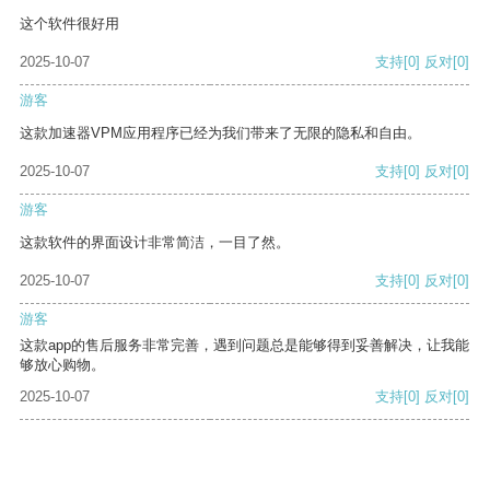
这个软件很好用
2025-10-07
支持
[0]
反对
[0]
游客
这款加速器VPM应用程序已经为我们带来了无限的隐私和自由。
2025-10-07
支持
[0]
反对
[0]
游客
这款软件的界面设计非常简洁，一目了然。
2025-10-07
支持
[0]
反对
[0]
游客
这款app的售后服务非常完善，遇到问题总是能够得到妥善解决，让我能
够放心购物。
2025-10-07
支持
[0]
反对
[0]