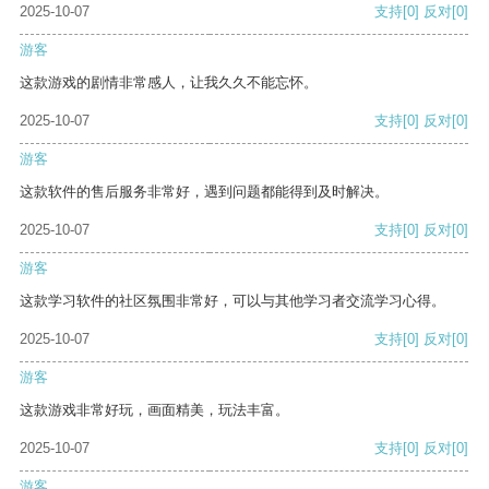
2025-10-07
支持
[0]
反对
[0]
游客
这款游戏的剧情非常感人，让我久久不能忘怀。
2025-10-07
支持
[0]
反对
[0]
游客
这款软件的售后服务非常好，遇到问题都能得到及时解决。
2025-10-07
支持
[0]
反对
[0]
游客
这款学习软件的社区氛围非常好，可以与其他学习者交流学习心得。
2025-10-07
支持
[0]
反对
[0]
游客
这款游戏非常好玩，画面精美，玩法丰富。
2025-10-07
支持
[0]
反对
[0]
游客