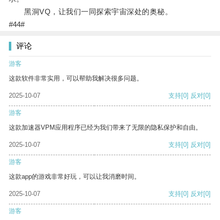
黑洞VQ，让我们一同探索宇宙深处的奥秘。
#44#
评论
游客
这款软件非常实用，可以帮助我解决很多问题。
2025-10-07
支持
[0]
反对
[0]
游客
这款加速器VPM应用程序已经为我们带来了无限的隐私保护和自由。
2025-10-07
支持
[0]
反对
[0]
游客
这款app的游戏非常好玩，可以让我消磨时间。
2025-10-07
支持
[0]
反对
[0]
游客