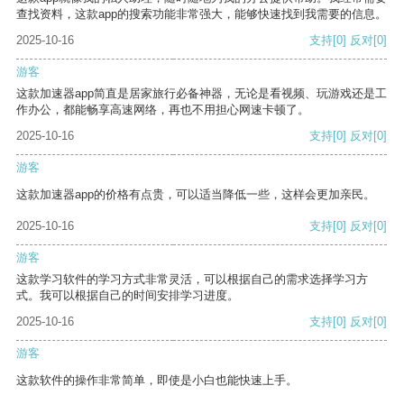
查找资料，这款app的搜索功能非常强大，能够快速找到我需要的信息。
2025-10-16
支持
[0]
反对
[0]
游客
这款加速器app简直是居家旅行必备神器，无论是看视频、玩游戏还是工
作办公，都能畅享高速网络，再也不用担心网速卡顿了。
2025-10-16
支持
[0]
反对
[0]
游客
这款加速器app的价格有点贵，可以适当降低一些，这样会更加亲民。
2025-10-16
支持
[0]
反对
[0]
游客
这款学习软件的学习方式非常灵活，可以根据自己的需求选择学习方
式。我可以根据自己的时间安排学习进度。
2025-10-16
支持
[0]
反对
[0]
游客
这款软件的操作非常简单，即使是小白也能快速上手。