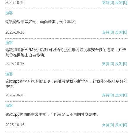
2025-10-16
支持
[0]
反对
[0]
游客
这款游戏非常好玩，画面精美，玩法丰富。
2025-10-16
支持
[0]
反对
[0]
游客
这款加速器VPM应用程序可以给你提供最高速度和安全性的连接，并帮
助你在网络上自由移动。
2025-10-16
支持
[0]
反对
[0]
游客
这款app的学习氛围很浓厚，能够激励我不断学习，让我能够取得更好的
成绩。
2025-10-16
支持
[0]
反对
[0]
游客
这款app的功能非常丰富，可以满足我不同的社交需求。
2025-10-16
支持
[0]
反对
[0]