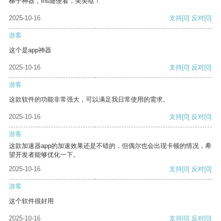
梯子神器，ins随便看，美美哒！
2025-10-16
支持
[0]
反对
[0]
游客
这个是app神器
2025-10-16
支持
[0]
反对
[0]
游客
这款软件的功能非常强大，可以满足我日常使用的需求。
2025-10-16
支持
[0]
反对
[0]
游客
这款加速器app的加速效果还是不错的，但偶尔也会出现卡顿的情况，希
望开发者能够优化一下。
2025-10-16
支持
[0]
反对
[0]
游客
这个软件很好用
2025-10-16
支持
[0]
反对
[0]