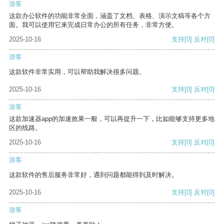
游客
这款办公软件的功能非常全面，涵盖了文档、表格、演示文稿等各个方
面。我可以使用它来完成日常办公的所有任务，非常方便。
2025-10-16
支持
[0]
反对
[0]
游客
这款软件非常实用，可以帮助我解决很多问题。
2025-10-16
支持
[0]
反对
[0]
游客
这款加速器app的加速效果一般，可以再提升一下，比如能够支持更多地
区的线路。
2025-10-16
支持
[0]
反对
[0]
游客
这款软件的售后服务非常好，遇到问题都能得到及时解决。
2025-10-16
支持
[0]
反对
[0]
游客