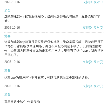
2025-10-16
支持
[0]
反对
[0]
游客
这款加速器app的客服很贴心，遇到问题都能及时解决，服务态度非常
好。
2025-10-16
支持
[0]
反对
[0]
游客
这款加速器app简直是居家旅行必备神器，无论是看视频、玩游戏还是工
作办公，都能畅享高速网络，再也不用担心网速卡顿了。以前出差的时
候，经常因为网速慢而无法正常使用网络，现在有了这个app，我再也不
用担心了。
2025-10-16
支持
[0]
反对
[0]
游客
这款app的用户评论非常真实，可以帮助我做出更准确的选择。
2025-10-16
支持
[0]
反对
[0]
游客
我喜欢这个软件 作者加油