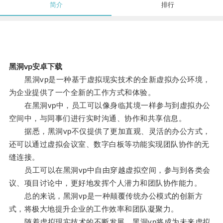
简介
排行
黑洞vp安卓下载
黑洞vp是一种基于虚拟现实技术的全新虚拟办公环境，
为企业提供了一个全新的工作方式和体验。
在黑洞vp中，员工可以像身临其境一样参与到虚拟办公
空间中，与同事们进行实时沟通、协作和共享信息。
据悉，黑洞vp不仅提供了更加直观、灵活的办公方式，
还可以通过虚拟会议室、数字白板等功能实现团队协作的无
缝连接。
员工可以在黑洞vp中自由穿越虚拟空间，参与到各类会
议、项目讨论中，更好地发挥个人潜力和团队协作能力。
总的来说，黑洞vp是一种颠覆传统办公模式的创新方
式，将极大地提升企业的工作效率和团队凝聚力。
随着虚拟现实技术的不断发展，黑洞vp将成为未来虚拟