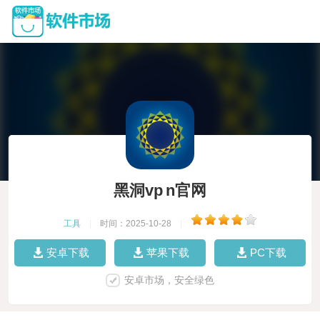
黑洞vp n官网
工具
|
时间：2025-10-28
|
安卓下载
苹果下载
PC下载
安卓市场，安全绿色