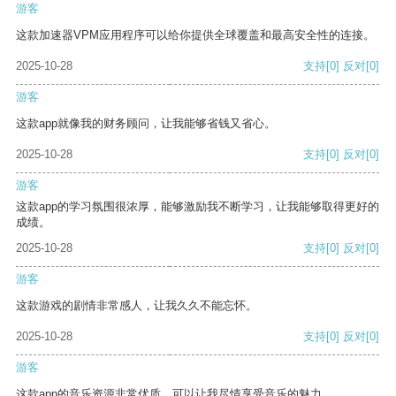
游客
这款加速器VPM应用程序可以给你提供全球覆盖和最高安全性的连接。
2025-10-28
支持
[0]
反对
[0]
游客
这款app就像我的财务顾问，让我能够省钱又省心。
2025-10-28
支持
[0]
反对
[0]
游客
这款app的学习氛围很浓厚，能够激励我不断学习，让我能够取得更好的
成绩。
2025-10-28
支持
[0]
反对
[0]
游客
这款游戏的剧情非常感人，让我久久不能忘怀。
2025-10-28
支持
[0]
反对
[0]
游客
这款app的音乐资源非常优质，可以让我尽情享受音乐的魅力。